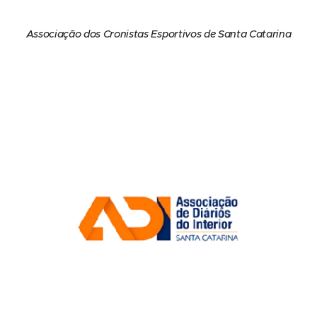
Associação dos Cronistas Esportivos de Santa Catarina