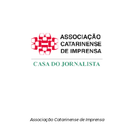
Associação Catarinense de Imprensa