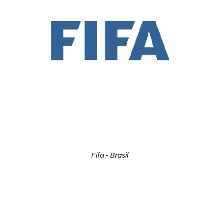
Fifa - Brasil