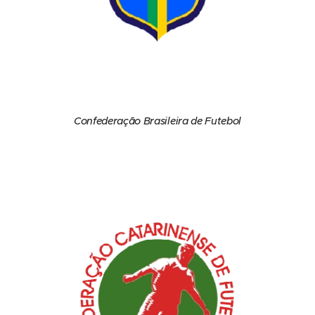
Confederação Brasileira de Futebol