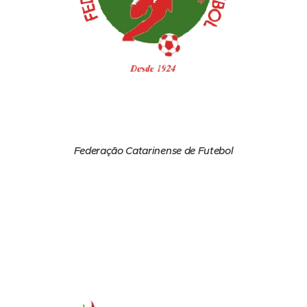
Federação Catarinense de Futebol