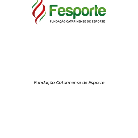
Fundação Catarinense de Esporte