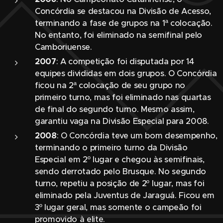
Concórdia se destacou na Divisão de Acesso,
terminando a fase de grupos na 1ª colocação.
No entanto, foi eliminado na semifinal pelo
Camboriuense.
2007
: A competição foi disputada por 14
equipes divididas em dois grupos. O Concórdia
ficou na 2ª colocação de seu grupo no
primeiro turno, mas foi eliminado nas quartas
de final do segundo turno. Mesmo assim,
garantiu vaga na Divisão Especial para 2008.
2008
: O Concórdia teve um bom desempenho,
terminando o primeiro turno da Divisão
Especial em 2º lugar e chegou às semifinais,
sendo derrotado pelo Brusque. No segundo
turno, repetiu a posição de 2º lugar, mas foi
eliminado pela Juventus de Jaraguá. Ficou em
3º lugar geral, mas somente o campeão foi
promovido à elite.