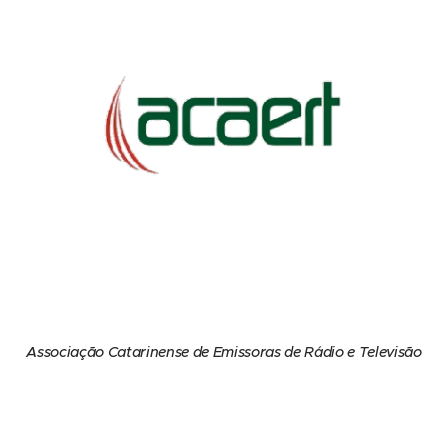
Associação Catarinense de Emissoras de Rádio e Televisão