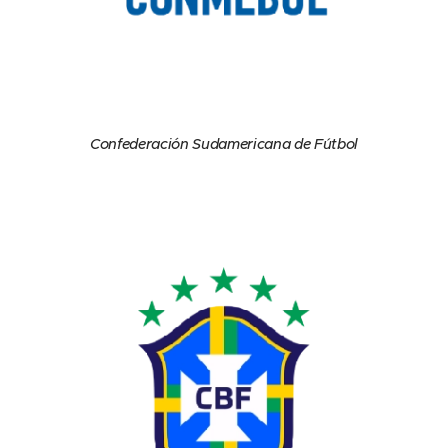
Confederación Sudamericana de Fútbol