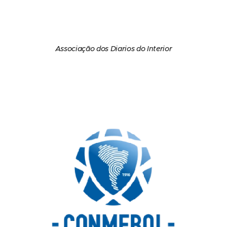
Associação dos Diarios do Interior