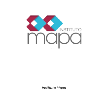
Instituto Mapa