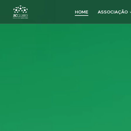
HOME
ASSOCIAÇÃO