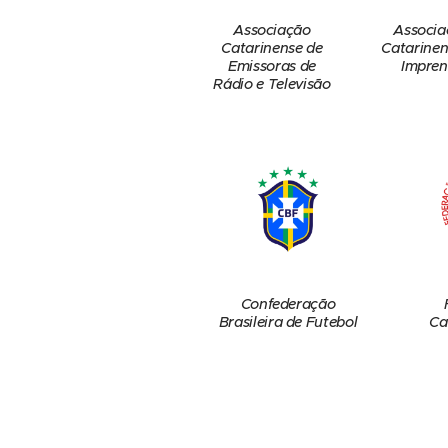
Associação
Associa
Catarinense de
Catarinen
Emissoras de
Impren
Rádio e Televisão
Confederação
Brasileira de Futebol
Ca