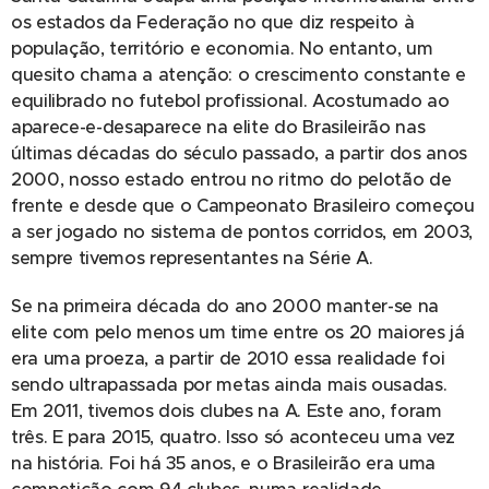
os estados da Federação no que diz respeito à
população, território e economia. No entanto, um
quesito chama a atenção: o crescimento constante e
equilibrado no futebol profissional. Acostumado ao
aparece-e-desaparece na elite do Brasileirão nas
últimas décadas do século passado, a partir dos anos
2000, nosso estado entrou no ritmo do pelotão de
frente e desde que o Campeonato Brasileiro começou
a ser jogado no sistema de pontos corridos, em 2003,
sempre tivemos representantes na Série A.
Se na primeira década do ano 2000 manter-se na
elite com pelo menos um time entre os 20 maiores já
era uma proeza, a partir de 2010 essa realidade foi
sendo ultrapassada por metas ainda mais ousadas.
Em 2011, tivemos dois clubes na A. Este ano, foram
três. E para 2015, quatro. Isso só aconteceu uma vez
na história. Foi há 35 anos, e o Brasileirão era uma