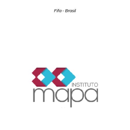
Fifa - Brasil