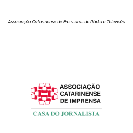
Associação Catarinense de Emissoras de Rádio e Televisão