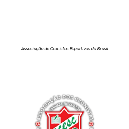
Associação de Cronistas Esportivos do Brasil