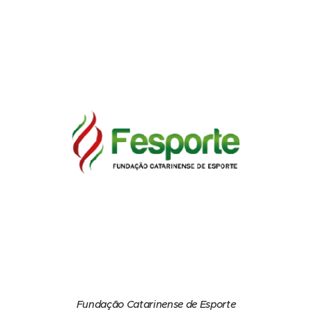
Fundação Catarinense de Esporte