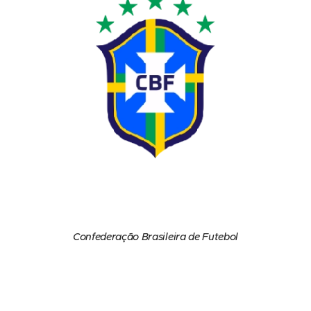
Confederação Brasileira de Futebol