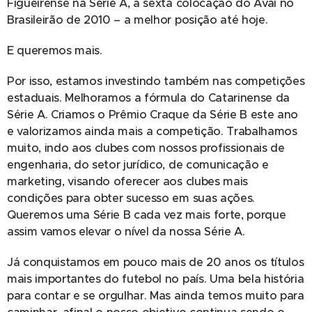
Figueirense na Série A, a sexta colocação do Avaí no
Brasileirão de 2010 – a melhor posição até hoje.
E queremos mais.
Por isso, estamos investindo também nas competições
estaduais. Melhoramos a fórmula do Catarinense da
Série A. Criamos o Prêmio Craque da Série B este ano
e valorizamos ainda mais a competição. Trabalhamos
muito, indo aos clubes com nossos profissionais de
engenharia, do setor jurídico, de comunicação e
marketing, visando oferecer aos clubes mais
condições para obter sucesso em suas ações.
Queremos uma Série B cada vez mais forte, porque
assim vamos elevar o nível da nossa Série A.
Já conquistamos em pouco mais de 20 anos os títulos
mais importantes do futebol no país. Uma bela história
para contar e se orgulhar. Mas ainda temos muito para