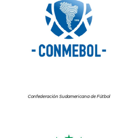
Confederación Sudamericana de Fútbol