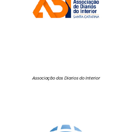
Associação dos Diarios do Interior