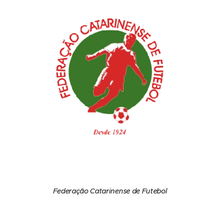
Federação Catarinense de Futebol