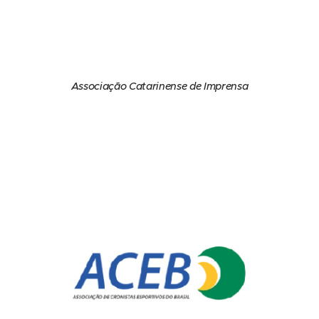
Associação Catarinense de Imprensa