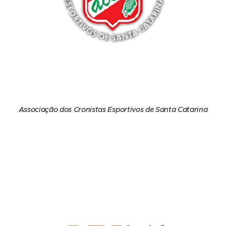
Associação dos Cronistas Esportivos de Santa Catarina