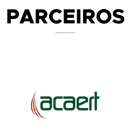
PARCEIROS