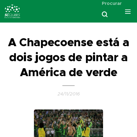
Procurar
A Chapecoense está a
dois jogos de pintar a
América de verde
24/11/2016