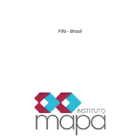
Fifa - Brasil