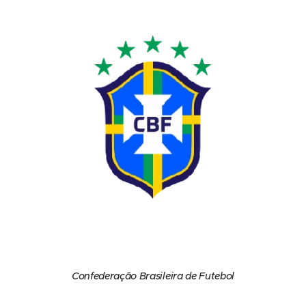
Confederação Brasileira de Futebol