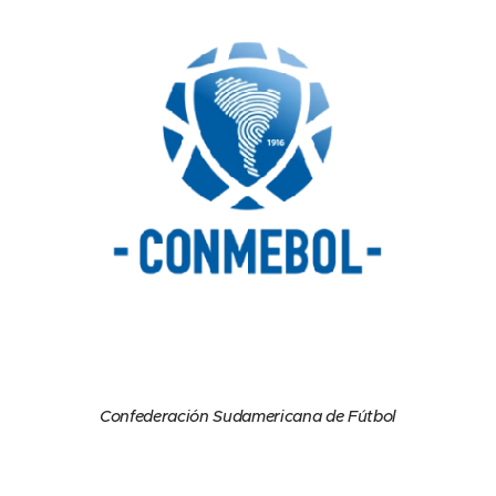
Confederación Sudamericana de Fútbol