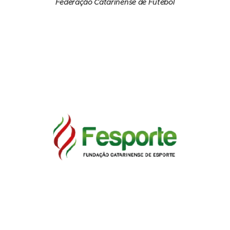
Federação Catarinense de Futebol