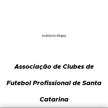
Instituto Mapa
Associação de Clubes de
Futebol Profissional de Santa
Catarina