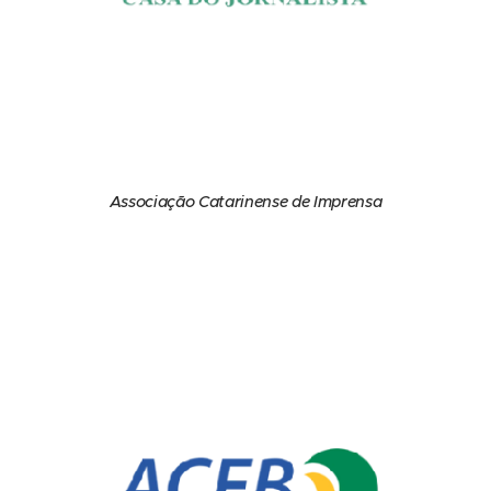
Associação Catarinense de Imprensa