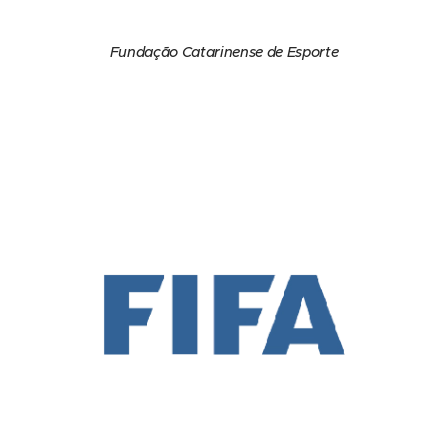
Fundação Catarinense de Esporte