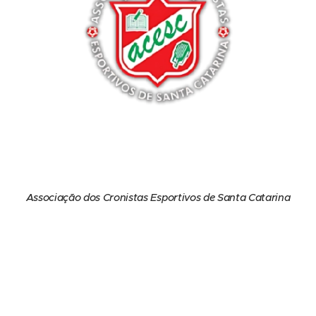
Associação dos Cronistas Esportivos de Santa Catarina