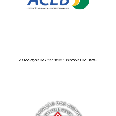
Associação de Cronistas Esportivos do Brasil