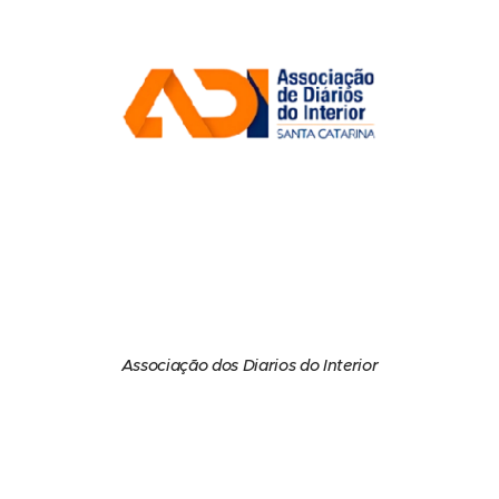
Associação dos Diarios do Interior