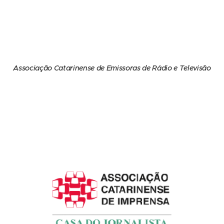
Associação Catarinense de Emissoras de Rádio e Televisão