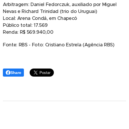
Arbitragem: Daniel Fedorczuk, auxiliado por Miguel
Nevas e Richard Trinidad (trio do Uruguai)
Local: Arena Condá, em Chapecó
Público total: 17.569
Renda: R$ 569.940,00
Fonte: RBS - Foto: Cristiano Estrela (Agência RBS)
Share