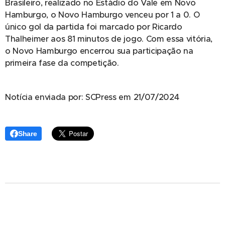
Brasileiro, realizado no Estádio do Vale em Novo
Hamburgo, o Novo Hamburgo venceu por 1 a 0. O
único gol da partida foi marcado por Ricardo
Thalheimer aos 81 minutos de jogo. Com essa vitória,
o Novo Hamburgo encerrou sua participação na
primeira fase da competição.
Notícia enviada por: SCPress em 21/07/2024
Share