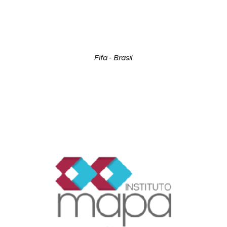
Fifa - Brasil