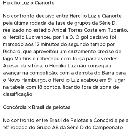
Hercílio Luz x Cianorte
No confronto decisivo entre Hercílio Luz e Cianorte
pela última rodada da fase de grupos da Série D,
realizado no estádio Aníbal Torres Costa em Tubarão,
o Hercílio Luz venceu por 1 a 0. O gol decisivo foi
marcado aos 12 minutos do segundo tempo por
Richard, que aproveitou um cruzamento preciso de
Iago Martins e cabeceou com força para as redes.
Apesar da vitória, o Hercílio Luz não conseguiu
avançar na competição, com a derrota do Barra para
o Novo Hamburgo, o Hercílio Luz acabou em 5º lugar
na tabela com 18 pontos, ficando fora da zona de
classificação.
Concórdia x Brasil de pelotas
No confronto entre Brasil de Pelotas e Concórdia pela
14ª rodada do Grupo A8 da Série D do Campeonato