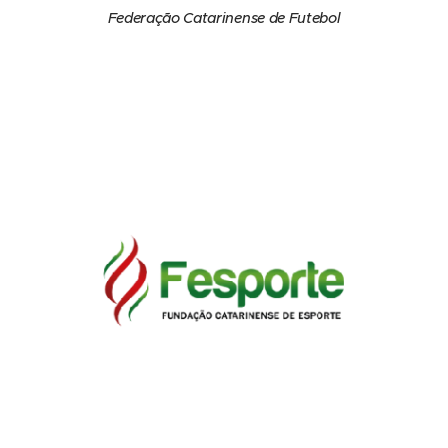
Federação Catarinense de Futebol