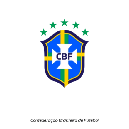
Confederação Brasileira de Futebol