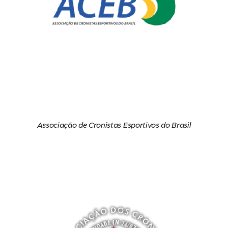
Associação de Cronistas Esportivos do Brasil