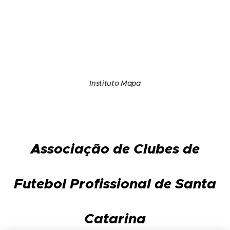
Instituto Mapa
Associação de Clubes de
Futebol Profissional de Santa
Catarina