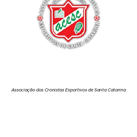
Associação dos Cronistas Esportivos de Santa Catarina