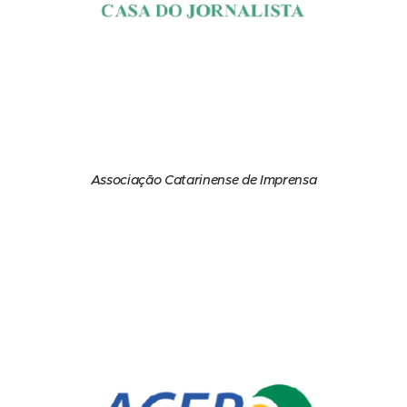
Associação Catarinense de Imprensa