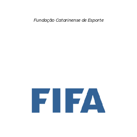
Fundação Catarinense de Esporte