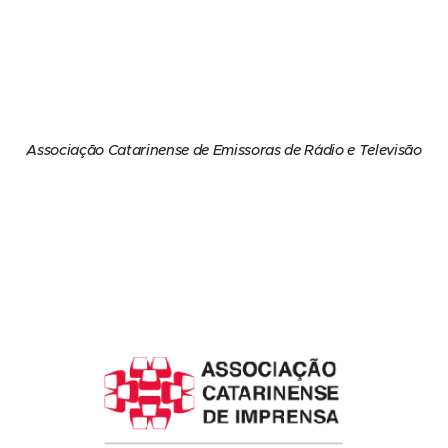
Associação Catarinense de Emissoras de Rádio e Televisão