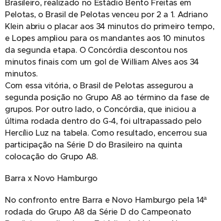
Brasileiro, realizado no Estádio Bento Freitas em
Pelotas, o Brasil de Pelotas venceu por 2 a 1. Adriano
Klein abriu o placar aos 34 minutos do primeiro tempo,
e Lopes ampliou para os mandantes aos 10 minutos
da segunda etapa. O Concórdia descontou nos
minutos finais com um gol de William Alves aos 34
minutos.
Com essa vitória, o Brasil de Pelotas assegurou a
segunda posição no Grupo A8 ao término da fase de
grupos. Por outro lado, o Concórdia, que iniciou a
última rodada dentro do G-4, foi ultrapassado pelo
Hercílio Luz na tabela. Como resultado, encerrou sua
participação na Série D do Brasileiro na quinta
colocação do Grupo A8.
Barra x Novo Hamburgo
No confronto entre Barra e Novo Hamburgo pela 14ª
rodada do Grupo A8 da Série D do Campeonato