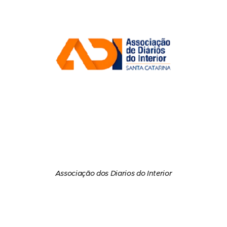
Associação dos Diarios do Interior