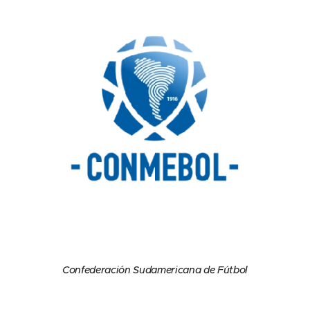
Confederación Sudamericana de Fútbol