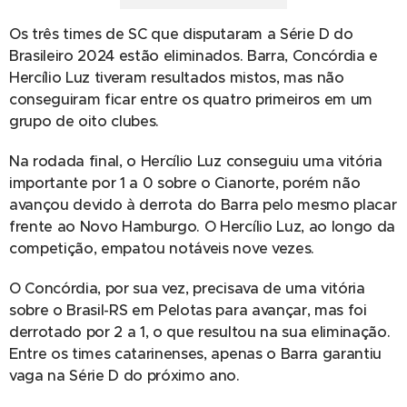
Os três times de SC que disputaram a Série D do
Brasileiro 2024 estão eliminados. Barra, Concórdia e
Hercílio Luz tiveram resultados mistos, mas não
conseguiram ficar entre os quatro primeiros em um
grupo de oito clubes.
Na rodada final, o Hercílio Luz conseguiu uma vitória
importante por 1 a 0 sobre o Cianorte, porém não
avançou devido à derrota do Barra pelo mesmo placar
frente ao Novo Hamburgo. O Hercílio Luz, ao longo da
competição, empatou notáveis nove vezes.
O Concórdia, por sua vez, precisava de uma vitória
sobre o Brasil-RS em Pelotas para avançar, mas foi
derrotado por 2 a 1, o que resultou na sua eliminação.
Entre os times catarinenses, apenas o Barra garantiu
vaga na Série D do próximo ano.