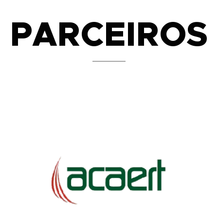
PARCEIROS