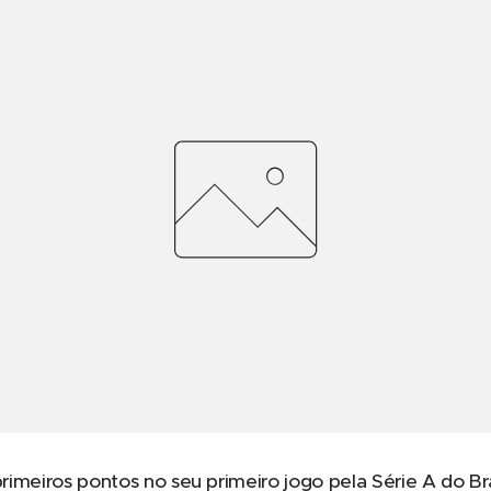
primeiros pontos no seu primeiro jogo pela Série A do Br