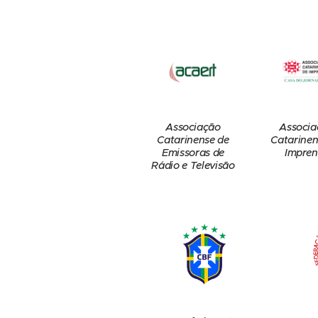
Associação
Associa
Catarinense de
Catarinen
Emissoras de
Impren
Rádio e Televisão