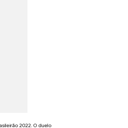
asileirão 2022. O duelo