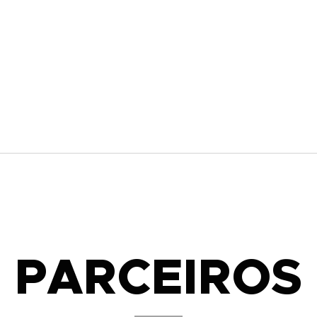
PARCEIROS