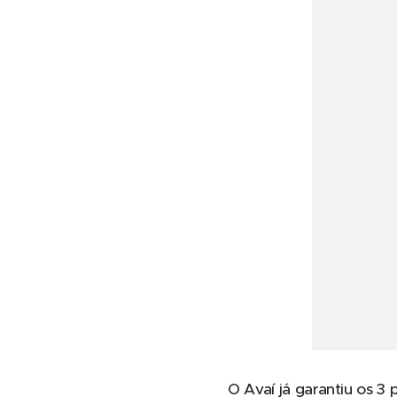
O Avaí já garantiu os 3 