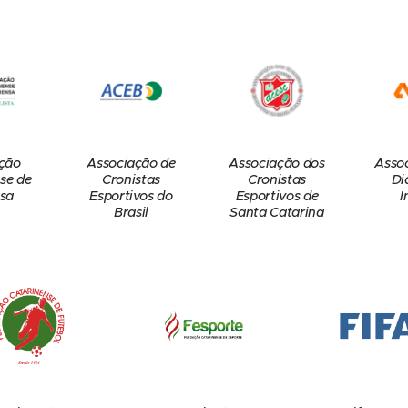
ção
Associação de
Associação dos
Asso
se de
Cronistas
Cronistas
Di
sa
Esportivos do
Esportivos de
I
Brasil
Santa Catarina