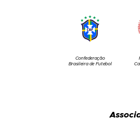
Confederação
Brasileira de Futebol
Ca
Associa