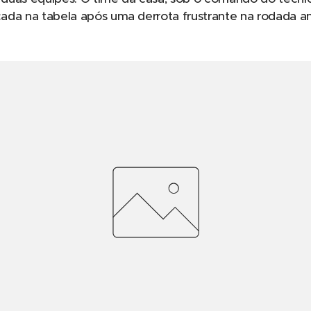
icada na tabela após uma derrota frustrante na rodada an