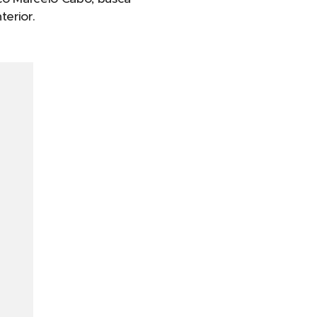
terior.