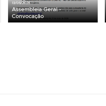
13/05/2026
Assembleia Geral -
Convocação