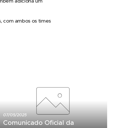
também adiciona um
s, com ambos os times
07/05/2025
Comunicado Oficial da