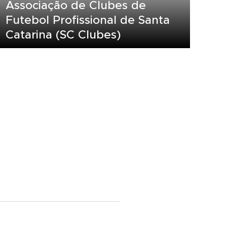
Associação de Clubes de
Futebol Profissional de Santa
Catarina (SC Clubes)