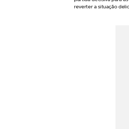
reverter a situação del