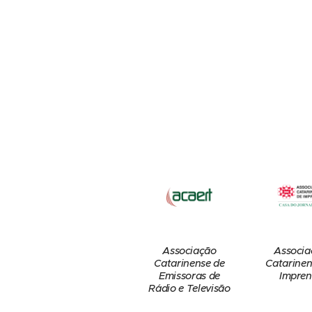
Associação
Associa
Catarinense de
Catarinen
Emissoras de
Impren
Rádio e Televisão