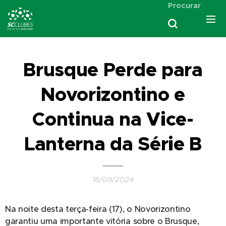
Procurar
Brusque Perde para
Novorizontino e
Continua na Vice-
Lanterna da Série B
18/09/2024
Na noite desta terça-feira (17), o Novorizontino
garantiu uma importante vitória sobre o Brusque,