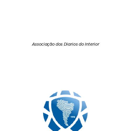
Associação dos Diarios do Interior