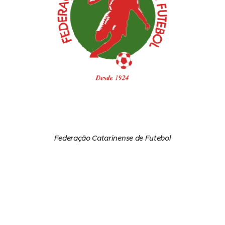
Federação Catarinense de Futebol