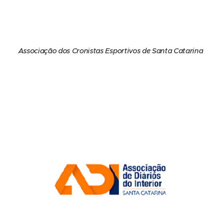
Associação dos Cronistas Esportivos de Santa Catarina