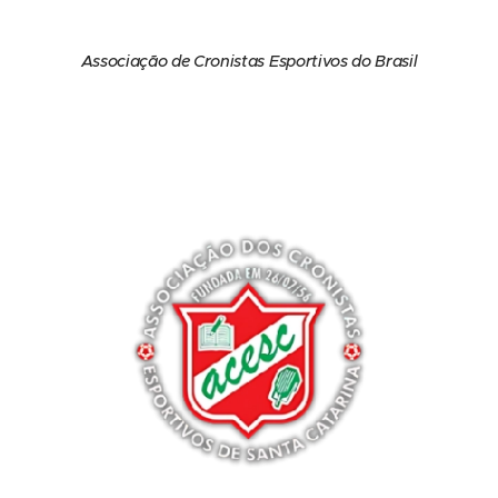
Associação de Cronistas Esportivos do Brasil