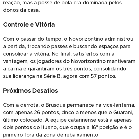
reação, mas a posse de bola era dominada pelos
donos da casa.
Controle e Vitória
Com o passar do tempo, o Novorizontino administrou
a partida, trocando passes e buscando espaços para
consolidar a vitória. No final, satisfeitos com a
vantagem, os jogadores do Novorizontino mantiveram
a calma e garantiram os três pontos, consolidando
sua liderança na Série B, agora com 57 pontos.
Próximos Desafios
Com a derrota, o Brusque permanece na vice-lanterna,
com apenas 26 pontos, cinco a menos que o Guarani,
último colocado. A equipe catarinense está a apenas
dois pontos do Ituano, que ocupa a 16ª posição e é o
primeiro fora da zona de rebaixamento.