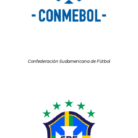
Confederación Sudamericana de Fútbol