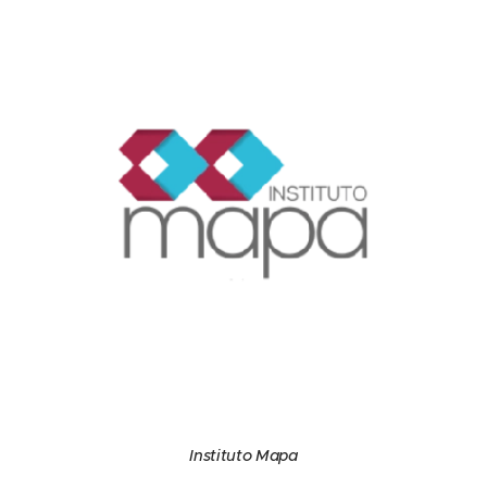
Instituto Mapa