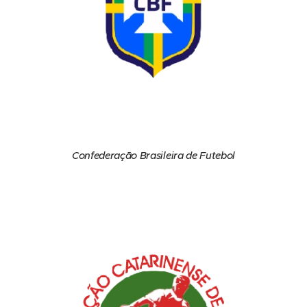
Confederação Brasileira de Futebol