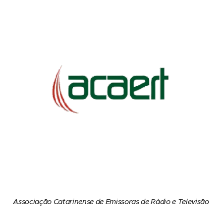
Associação Catarinense de Emissoras de Rádio e Televisão