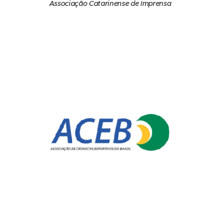
Associação Catarinense de Imprensa