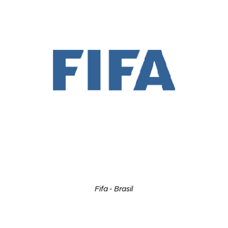
Fifa - Brasil