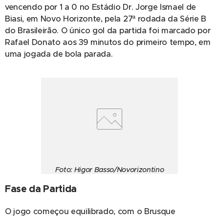
vencendo por 1 a 0 no Estádio Dr. Jorge Ismael de
Biasi, em Novo Horizonte, pela 27ª rodada da Série B
do Brasileirão. O único gol da partida foi marcado por
Rafael Donato aos 39 minutos do primeiro tempo, em
uma jogada de bola parada.
Foto: Higor Basso/Novorizontino
Fase da Partida
O jogo começou equilibrado, com o Brusque