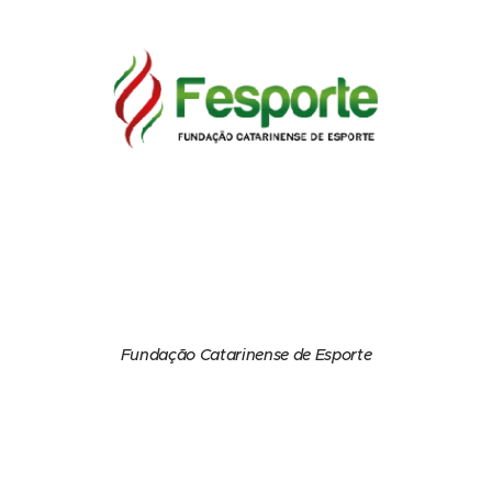
Fundação Catarinense de Esporte