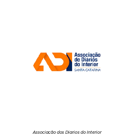
Associação dos Diarios do Interior