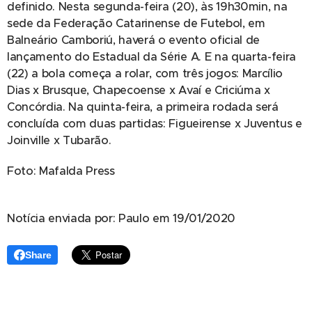
definido. Nesta segunda-feira (20), às 19h30min, na
sede da Federação Catarinense de Futebol, em
Balneário Camboriú, haverá o evento oficial de
lançamento do Estadual da Série A. E na quarta-feira
(22) a bola começa a rolar, com três jogos: Marcílio
Dias x Brusque, Chapecoense x Avaí e Criciúma x
Concórdia. Na quinta-feira, a primeira rodada será
concluída com duas partidas: Figueirense x Juventus e
Joinville x Tubarão.
Foto: Mafalda Press
Notícia enviada por: Paulo em 19/01/2020
Share