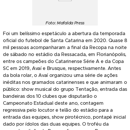
Foto: Mafalda Press
Foi um belíssimo espetáculo a abertura da temporada
oficial do futebol de Santa Catarina em 2020. Quase 8
mil pessoas acompanharam a final da Recopa na noite
de sábado no estádio da Ressacada, em Florianópolis,
entre os campeões do Catarinense Série A e da Copa
SC em 2019, Avaí e Brusque, respectivamente. Antes
da bola rolar, o Avaí organizou uma série de ações
inéditas nos gramados catarinenses e que animaram o
público: show musical do grupo Tentação, entrada das
bandeiras dos 10 clubes que disputarão o
Campeonato Estadual deste ano, contagem
regressiva pelo locutor e telão do estádio para a
entrada das equipes, show pirotécnico, pontapé inicial
dado por ídolos das duas equipes. O troféu da