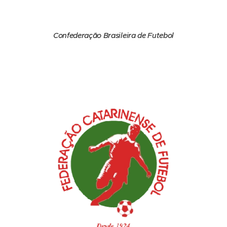
Confederação Brasileira de Futebol