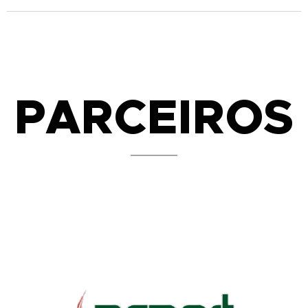
PARCEIROS