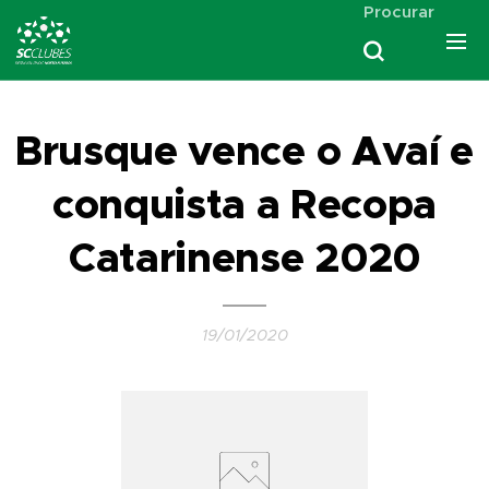
Procurar
Brusque vence o Avaí e
conquista a Recopa
Catarinense 2020
19/01/2020