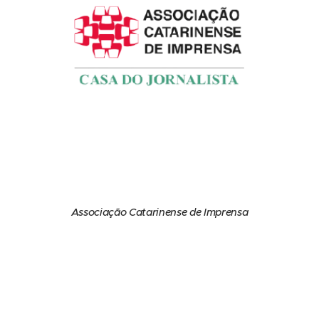
Associação Catarinense de Imprensa