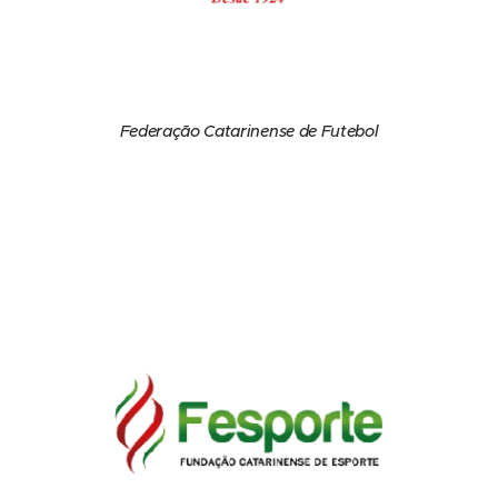
Federação Catarinense de Futebol