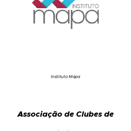
Instituto Mapa
Associação de Clubes de