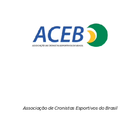
Associação de Cronistas Esportivos do Brasil