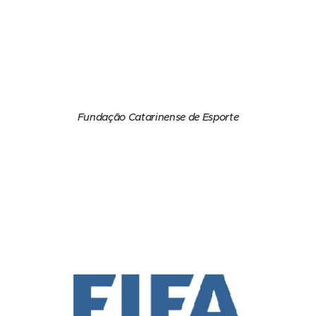
Fundação Catarinense de Esporte