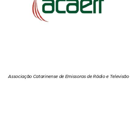
Associação Catarinense de Emissoras de Rádio e Televisão