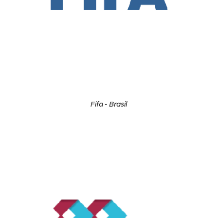
Fifa - Brasil