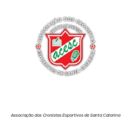
Associação dos Cronistas Esportivos de Santa Catarina