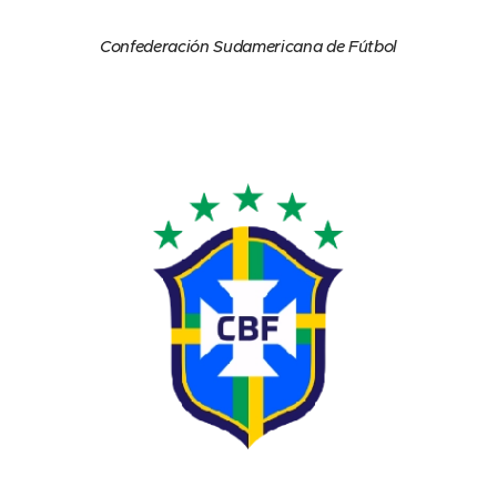
Confederación Sudamericana de Fútbol