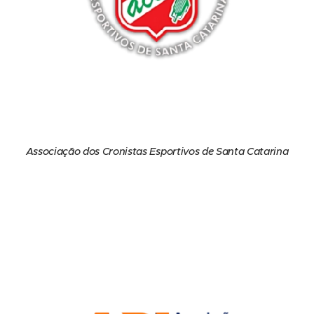
Associação dos Cronistas Esportivos de Santa Catarina