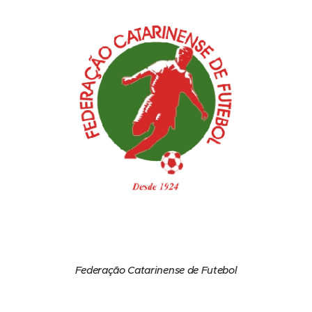
Federação Catarinense de Futebol