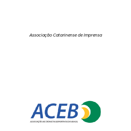
Associação Catarinense de Imprensa