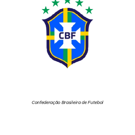
Confederação Brasileira de Futebol