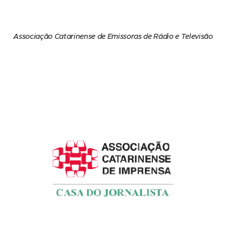
Associação Catarinense de Emissoras de Rádio e Televisão