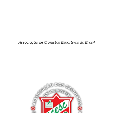
Associação de Cronistas Esportivos do Brasil