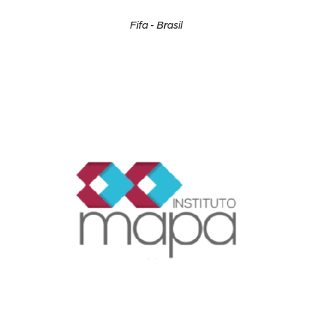
Fifa - Brasil