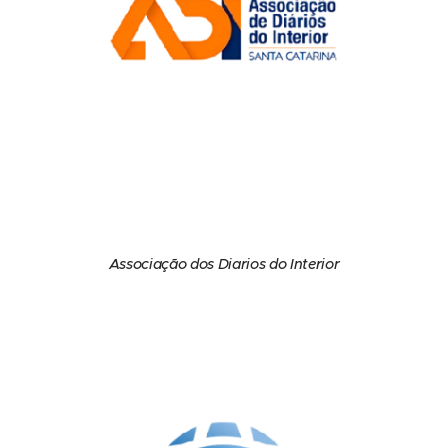
Associação dos Diarios do Interior