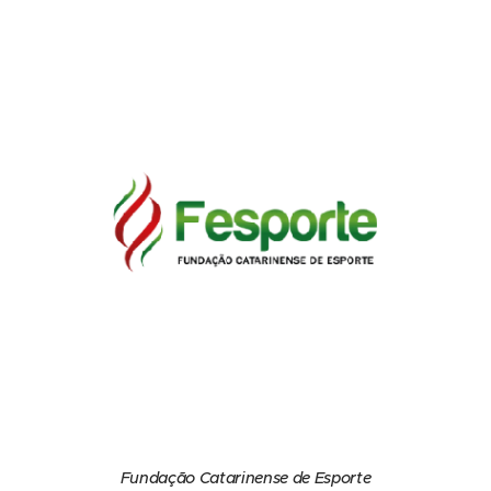
Fundação Catarinense de Esporte