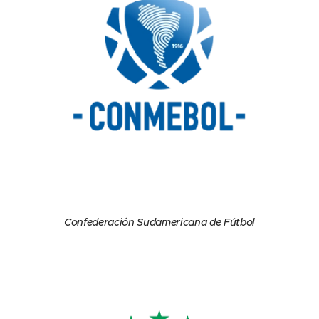
Confederación Sudamericana de Fútbol