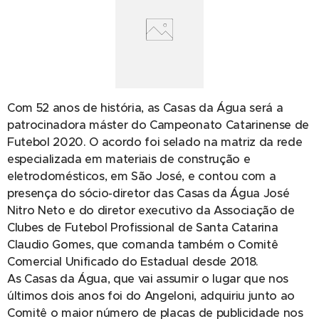
Com 52 anos de história, as Casas da Água será a
patrocinadora máster do Campeonato Catarinense de
Futebol 2020. O acordo foi selado na matriz da rede
especializada em materiais de construção e
eletrodomésticos, em São José, e contou com a
presença do sócio-diretor das Casas da Água José
Nitro Neto e do diretor executivo da Associação de
Clubes de Futebol Profissional de Santa Catarina
Claudio Gomes, que comanda também o Comitê
Comercial Unificado do Estadual desde 2018.
As Casas da Água, que vai assumir o lugar que nos
últimos dois anos foi do Angeloni, adquiriu junto ao
Comitê o maior número de placas de publicidade nos