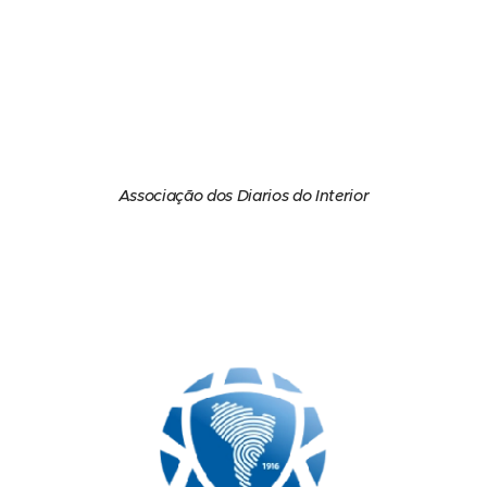
Associação dos Diarios do Interior