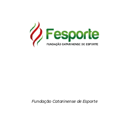
Fundação Catarinense de Esporte