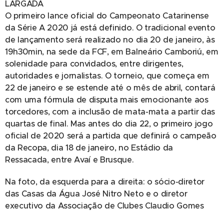
LARGADA
O primeiro lance oficial do Campeonato Catarinense
da Série A 2020 já está definido. O tradicional evento
de lançamento será realizado no dia 20 de janeiro, às
19h30min, na sede da FCF, em Balneário Camboriú, em
solenidade para convidados, entre dirigentes,
autoridades e jornalistas. O torneio, que começa em
22 de janeiro e se estende até o mês de abril, contará
com uma fórmula de disputa mais emocionante aos
torcedores, com a inclusão de mata-mata a partir das
quartas de final. Mas antes do dia 22, o primeiro jogo
oficial de 2020 será a partida que definirá o campeão
da Recopa, dia 18 de janeiro, no Estádio da
Ressacada, entre Avaí e Brusque.
Na foto, da esquerda para a direita: o sócio-diretor
das Casas da Água José Nitro Neto e o diretor
executivo da Associação de Clubes Claudio Gomes