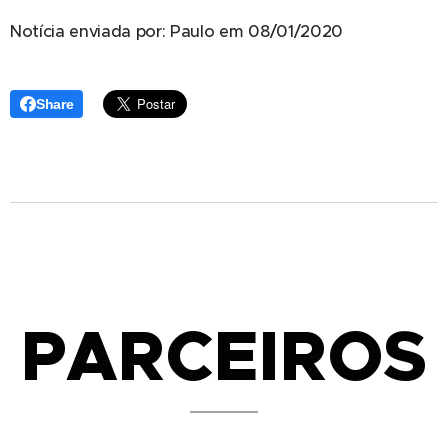
Notícia enviada por: Paulo em 08/01/2020
Share
PARCEIROS