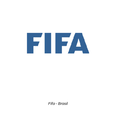
Fifa - Brasil