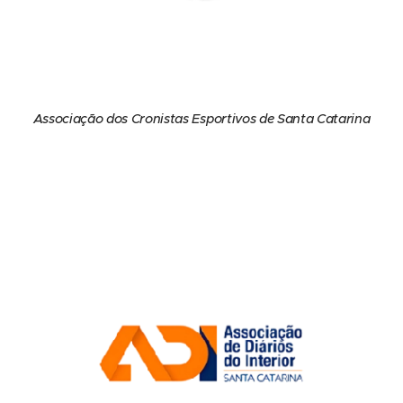
Associação dos Cronistas Esportivos de Santa Catarina