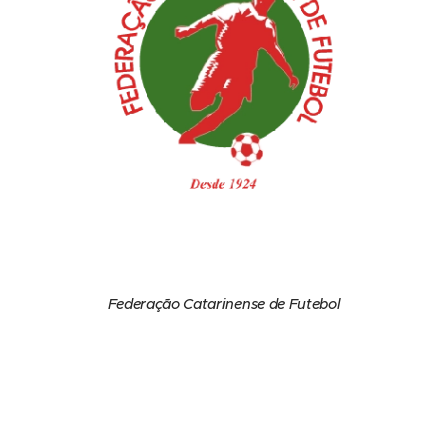
Federação Catarinense de Futebol