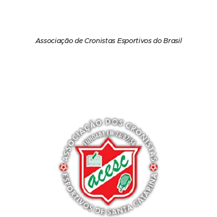
Associação de Cronistas Esportivos do Brasil