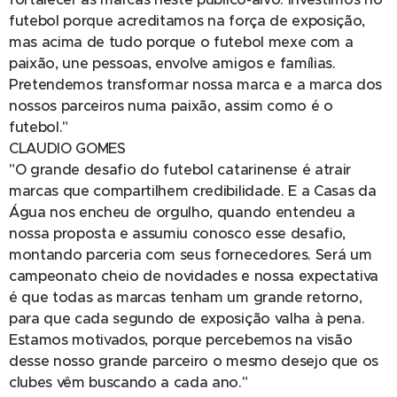
futebol porque acreditamos na força de exposição,
mas acima de tudo porque o futebol mexe com a
paixão, une pessoas, envolve amigos e famílias.
Pretendemos transformar nossa marca e a marca dos
nossos parceiros numa paixão, assim como é o
futebol."
CLAUDIO GOMES
"O grande desafio do futebol catarinense é atrair
marcas que compartilhem credibilidade. E a Casas da
Água nos encheu de orgulho, quando entendeu a
nossa proposta e assumiu conosco esse desafio,
montando parceria com seus fornecedores. Será um
campeonato cheio de novidades e nossa expectativa
é que todas as marcas tenham um grande retorno,
para que cada segundo de exposição valha à pena.
Estamos motivados, porque percebemos na visão
desse nosso grande parceiro o mesmo desejo que os
clubes vêm buscando a cada ano."