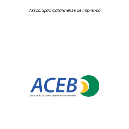
Associação Catarinense de Imprensa