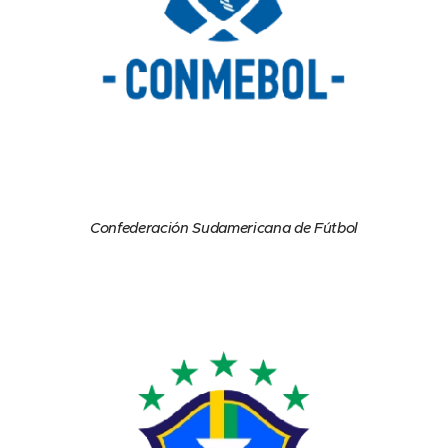
Confederación Sudamericana de Fútbol