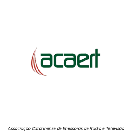
Associação Catarinense de Emissoras de Rádio e Televisão