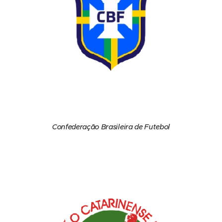
Confederação Brasileira de Futebol