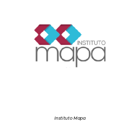
Instituto Mapa