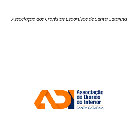
Associação dos Cronistas Esportivos de Santa Catarina