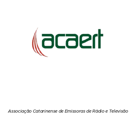
Associação Catarinense de Emissoras de Rádio e Televisão