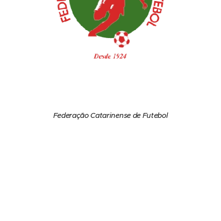
Federação Catarinense de Futebol