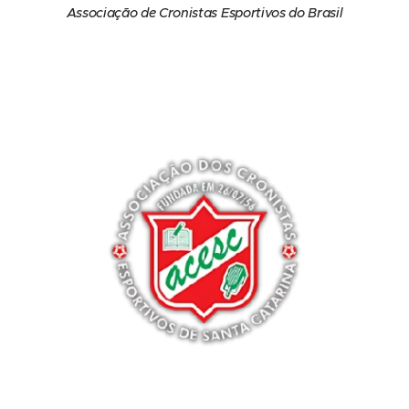
Associação de Cronistas Esportivos do Brasil