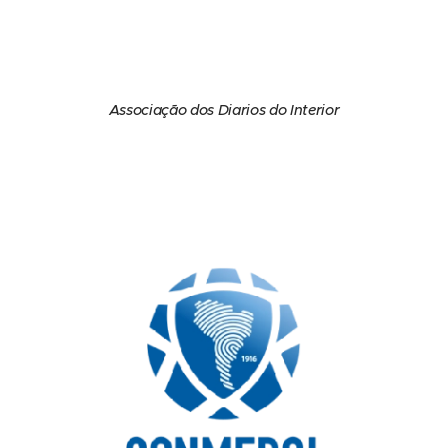
Associação dos Diarios do Interior