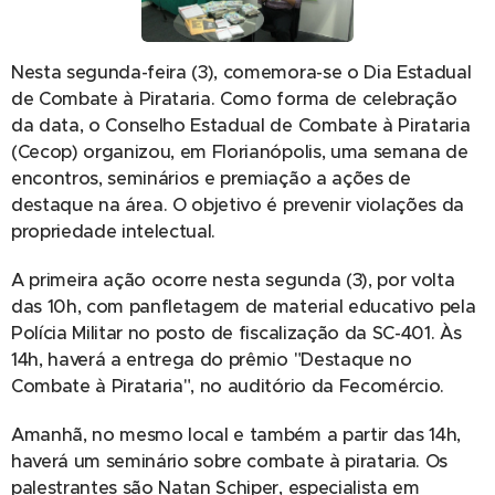
Nesta segunda-feira (3), comemora-se o Dia Estadual
de Combate à Pirataria. Como forma de celebração
da data, o Conselho Estadual de Combate à Pirataria
(Cecop) organizou, em Florianópolis, uma semana de
encontros, seminários e premiação a ações de
destaque na área. O objetivo é prevenir violações da
propriedade intelectual.
A primeira ação ocorre nesta segunda (3), por volta
das 10h, com panfletagem de material educativo pela
Polícia Militar no posto de fiscalização da SC-401. Às
14h, haverá a entrega do prêmio "Destaque no
Combate à Pirataria", no auditório da Fecomércio.
Amanhã, no mesmo local e também a partir das 14h,
haverá um seminário sobre combate à pirataria. Os
palestrantes são Natan Schiper, especialista em