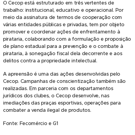
O Cecop está estruturado em três vertentes de
trabalho: institucional, educativo e operacional. Por
meio da assinatura de termos de cooperação com
várias entidades públicas e privadas, tem por objeto
promover e coordenar ações de enfrentamento à
pirataria, colaborando com a formulação e proposição
de plano estadual para a prevenção e o combate à
pirataria, à sonegação fiscal dela decorrente e aos
delitos contra a propriedade intelectual.
A apreensão é uma das ações desenvolvidas pelo
Cecop. Campanhas de conscientização também são
realizadas. Em parceria com os departamentos
jurídicos dos clubes, o Cecop desenvolve, nas
imediações das praças esportivas, operações para
combater a venda ilegal de produtos.
Fonte: Fecomércio e G1