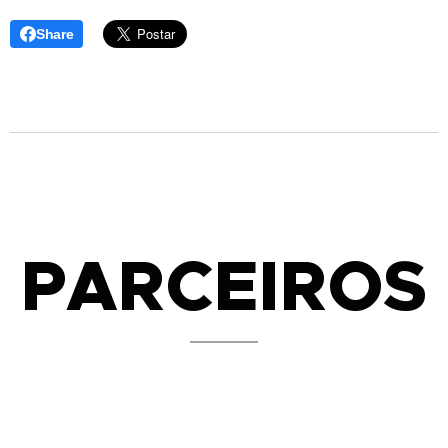
Share
PARCEIROS