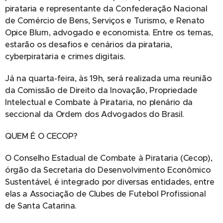
pirataria e representante da Confederação Nacional
de Comércio de Bens, Serviços e Turismo, e Renato
Opice Blum, advogado e economista. Entre os temas,
estarão os desafios e cenários da pirataria,
cyberpirataria e crimes digitais.
Já na quarta-feira, às 19h, será realizada uma reunião
da Comissão de Direito da Inovação, Propriedade
Intelectual e Combate à Pirataria, no plenário da
seccional da Ordem dos Advogados do Brasil.
QUEM É O CECOP?
O Conselho Estadual de Combate à Pirataria (Cecop),
órgão da Secretaria do Desenvolvimento Econômico
Sustentável, é integrado por diversas entidades, entre
elas a Associação de Clubes de Futebol Profissional
de Santa Catarina.