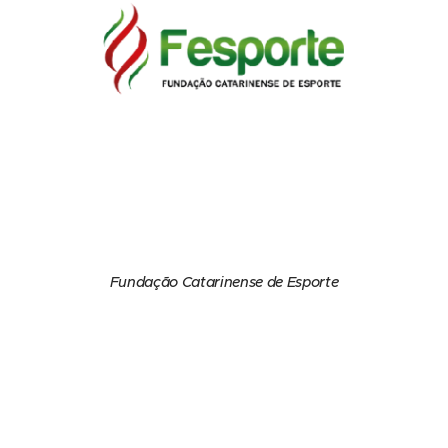
Fundação Catarinense de Esporte