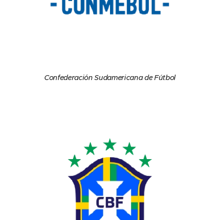
Confederación Sudamericana de Fútbol