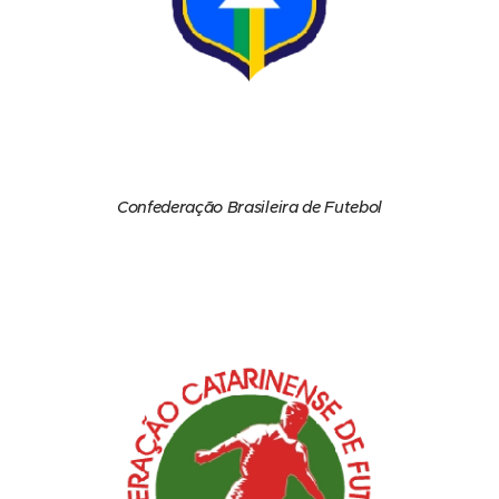
Confederação Brasileira de Futebol