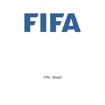
Fifa - Brasil