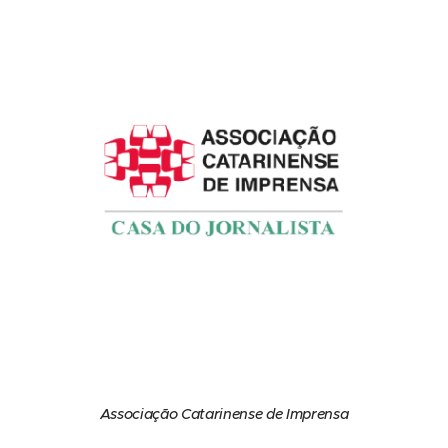
Associação Catarinense de Imprensa