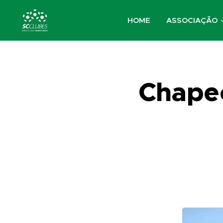
HOME
ASSOCIAÇÃO
Chape