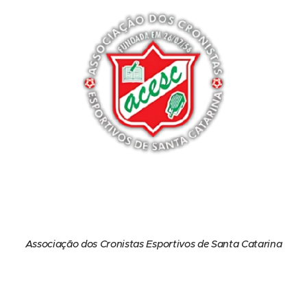
Associação dos Cronistas Esportivos de Santa Catarina