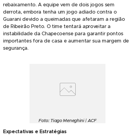
rebaixamento. A equipe vem de dois jogos sem
derrota, embora tenha um jogo adiado contra o
Guarani devido a queimadas que afetaram a região
de Ribeirão Preto. O time tentará aproveitar a
instabilidade da Chapecoense para garantir pontos
importantes fora de casa e aumentar sua margem de
segurança.
Foto: Tiago Meneghini | ACF
Expectativas e Estratégias