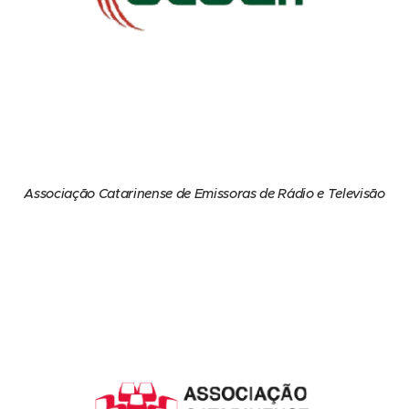
Associação Catarinense de Emissoras de Rádio e Televisão