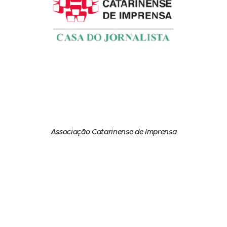
Associação Catarinense de Imprensa