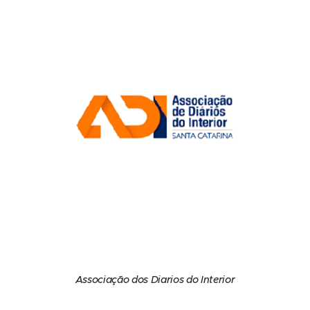
Associação dos Diarios do Interior