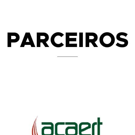
PARCEIROS