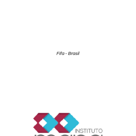
Fifa - Brasil