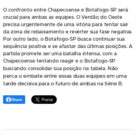
O confronto entre Chapecoense e Botafogo-SP será
crucial para ambas as equipes. O Verdão do Oeste
precisa urgentemente de uma vitória para tentar sair
da zona de rebaixamento e reverter sua fase negativa.
Por outro lado, o Botafogo-SP busca continuar sua
sequência positiva e se afastar das últimas posições. A
partida promete ser uma batalha intensa, com a
Chapecoense tentando reagir e o Botafogo-SP
Não
buscando consolidar sua posição na tabela.
perca o embate entre essas duas equipes em uma
tarde decisiva para o futuro de
ambas na Série B.
Share