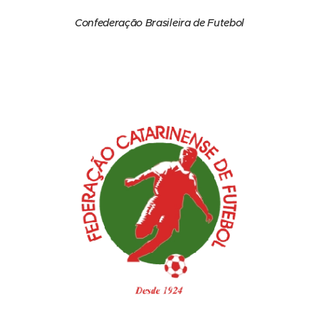
Confederação Brasileira de Futebol