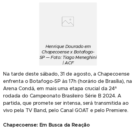
Henrique Dourado em
Chapecoense x Botafogo-
SP — Foto: Tiago Meneghini
| ACF
Na tarde deste sábado, 31 de agosto, a Chapecoense
enfrenta o Botafogo-SP às 17h (horário de Brasília), na
Arena Condá, em mais uma etapa crucial da 24ª
rodada do Campeonato Brasileiro Série B 2024. A
partida, que promete ser intensa, será transmitida ao
vivo pela TV Band, pelo Canal GOAT e pelo Premiere.
Chapecoense: Em Busca da Reação