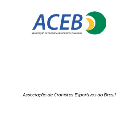
Associação de Cronistas Esportivos do Brasil