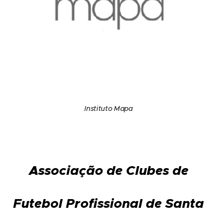
Instituto Mapa
Associação de Clubes de
Futebol Profissional de Santa