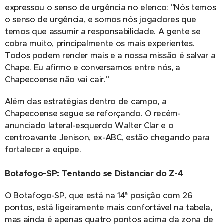
expressou o senso de urgência no elenco: "Nós temos
o senso de urgência, e somos nós jogadores que
temos que assumir a responsabilidade. A gente se
cobra muito, principalmente os mais experientes.
Todos podem render mais e a nossa missão é salvar a
Chape. Eu afirmo e conversamos entre nós, a
Chapecoense não vai cair."
Além das estratégias dentro de campo, a
Chapecoense segue se reforçando. O recém-
anunciado lateral-esquerdo Walter Clar e o
centroavante Jenison, ex-ABC, estão chegando para
fortalecer a equipe.
Botafogo-SP: Tentando se Distanciar do Z-4
O Botafogo-SP, que está na 14ª posição com 26
pontos, está ligeiramente mais confortável na tabela,
mas ainda é apenas quatro pontos acima da zona de