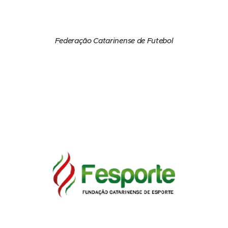
Federação Catarinense de Futebol