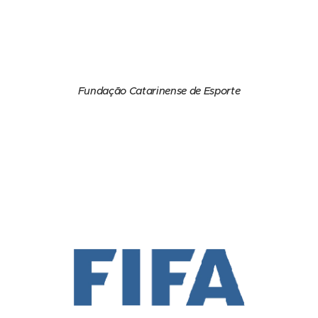
Fundação Catarinense de Esporte