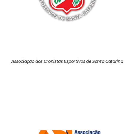
Associação dos Cronistas Esportivos de Santa Catarina