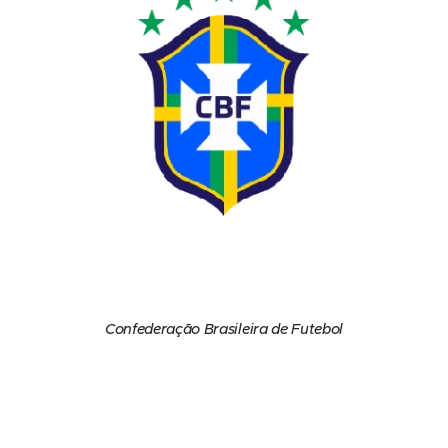
Confederação Brasileira de Futebol