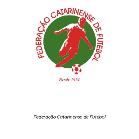
Federação Catarinense de Futebol