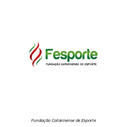
Fundação Catarinense de Esporte