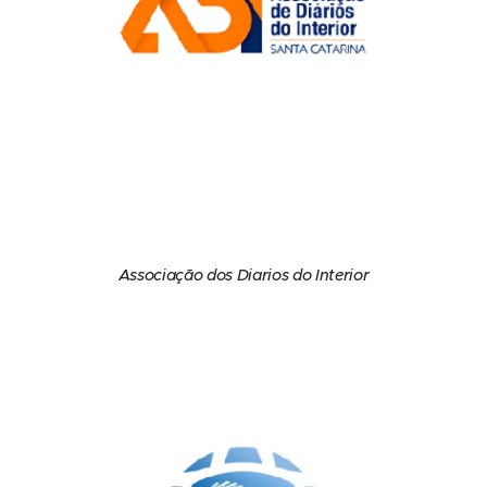
Associação dos Diarios do Interior