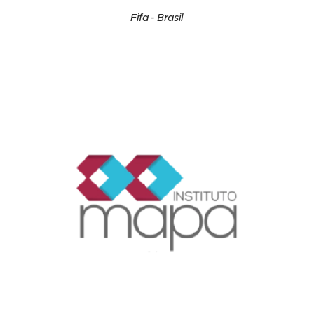
Fifa - Brasil