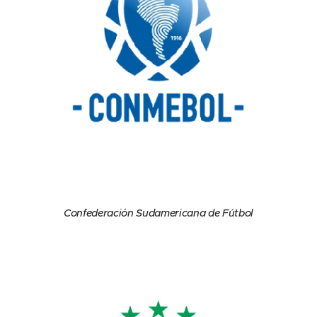
Confederación Sudamericana de Fútbol