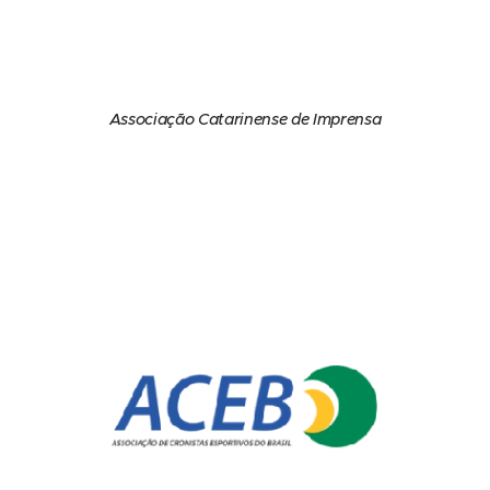
Associação Catarinense de Imprensa