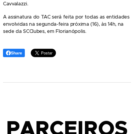
Cavvalazzi.
A assinatura do TAC será feita por todas as entidades
envolvidas na segunda-feira próxima (16), às 14h, na
sede da SCClubes, em Florianópolis.
Share
PARCEIROS