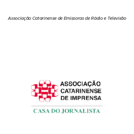
Associação Catarinense de Emissoras de Rádio e Televisão