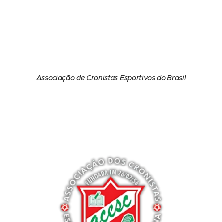
Associação de Cronistas Esportivos do Brasil