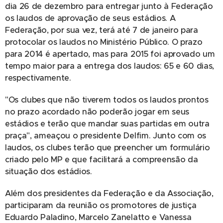
dia 26 de dezembro para entregar junto à Federação
os laudos de aprovação de seus estádios. A
Federação, por sua vez, terá até 7 de janeiro para
protocolar os laudos no Ministério Público. O prazo
para 2014 é apertado, mas para 2015 foi aprovado um
tempo maior para a entrega dos laudos: 65 e 60 dias,
respectivamente.
"Os clubes que não tiverem todos os laudos prontos
no prazo acordado não poderão jogar em seus
estádios e terão que mandar suas partidas em outra
praça", ameaçou o presidente Delfim. Junto com os
laudos, os clubes terão que preencher um formulário
criado pelo MP e que facilitará a compreensão da
situação dos estádios.
Além dos presidentes da Federação e da Associação,
participaram da reunião os promotores de justiça
Eduardo Paladino, Marcelo Zanelatto e Vanessa