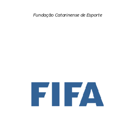
Fundação Catarinense de Esporte