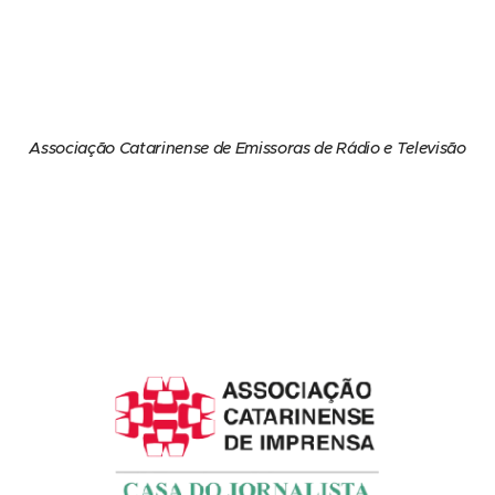
Associação Catarinense de Emissoras de Rádio e Televisão