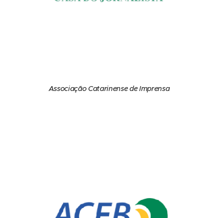
Associação Catarinense de Imprensa