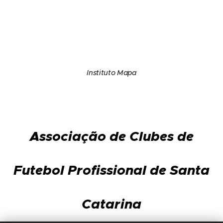
Instituto Mapa
Associação de Clubes de
Futebol Profissional de Santa
Catarina