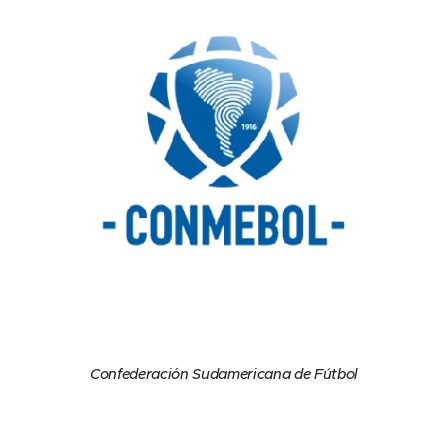
Confederación Sudamericana de Fútbol