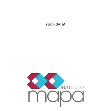
Fifa - Brasil