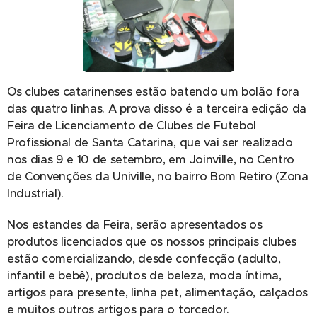
Os clubes catarinenses estão batendo um bolão fora
das quatro linhas. A prova disso é a terceira edição da
Feira de Licenciamento de Clubes de Futebol
Profissional de Santa Catarina, que vai ser realizado
nos dias 9 e 10 de setembro, em Joinville, no Centro
de Convenções da Univille, no bairro Bom Retiro (Zona
Industrial).
Nos estandes da Feira, serão apresentados os
produtos licenciados que os nossos principais clubes
estão comercializando, desde confecção (adulto,
infantil e bebê), produtos de beleza, moda íntima,
artigos para presente, linha pet, alimentação, calçados
e muitos outros artigos para o torcedor.