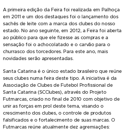
A primeira edição da Feira foi realizada em Palhoça
em 2011 e um dos destaques foi o lançamento dos
sachês de leite com a marca dos clubes do nosso
estado. No ano seguinte, em 2012, a Feira foi aberta
ao público para que ele fizesse as compras e a
sensação foi o achocolatado e o carvão para o
churrasco dos torcedores. Para este ano, mais
novidades serão apresentadas.
Santa Catarina é o único estado brasileiro que reúne
seus clubes numa feira deste tipo. A iniciativa é da
Associação de Clubes de Futebol Profissional de
Santa Catarina (SCClubes), através do Projeto
Futmarcas, criado no final de 2010 com objetivo de
unir as forças em prol deste tema, visando o
crescimento dos clubes, o controle de produtos
falsificados e o fortalecimento de suas marcas. O
Futmarcas reúne atualmente dez agremiações: