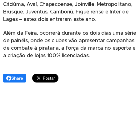
Criciúma, Avaí, Chapecoense, Joinville, Metropolitano,
Brusque, Juventus, Camboriú, Figueirense e Inter de
Lages – estes dois entraram este ano.
Além da Feira, ocorrerá durante os dois dias uma série
de painéis, onde os clubes vão apresentar campanhas
de combate à pirataria, a força da marca no esporte e
a criação de lojas 100% licenciadas.
Share