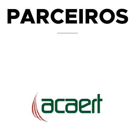
PARCEIROS