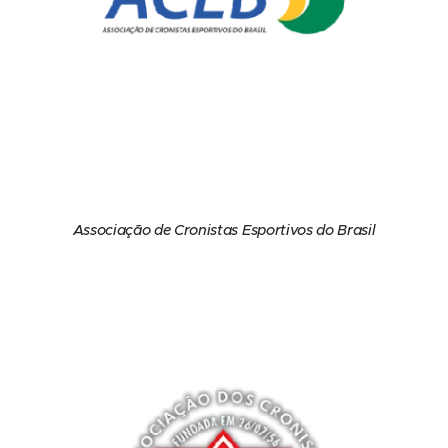
Associação de Cronistas Esportivos do Brasil