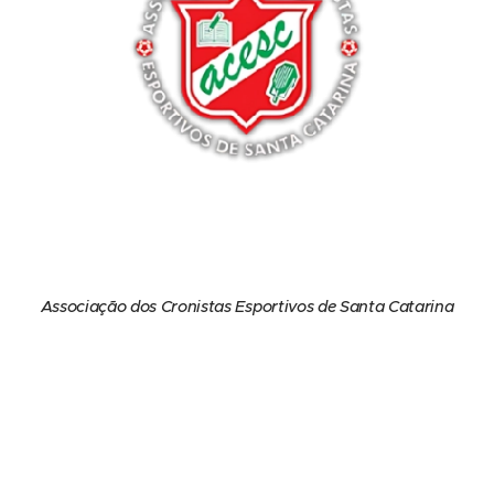
Associação dos Cronistas Esportivos de Santa Catarina