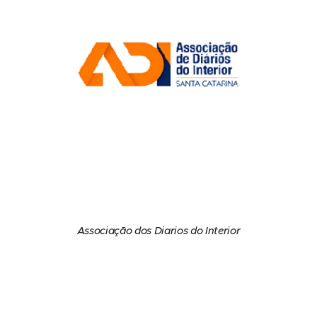
Associação dos Diarios do Interior