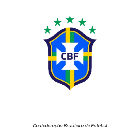
Confederação Brasileira de Futebol