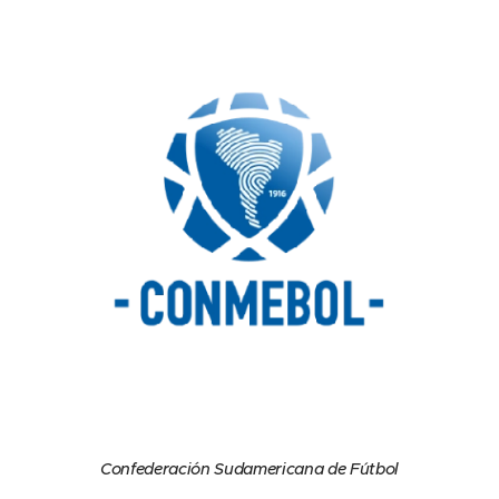
Confederación Sudamericana de Fútbol