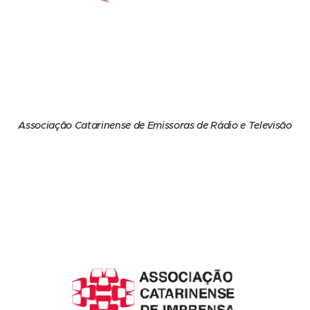
Associação Catarinense de Emissoras de Rádio e Televisão