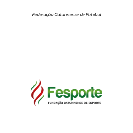
Federação Catarinense de Futebol