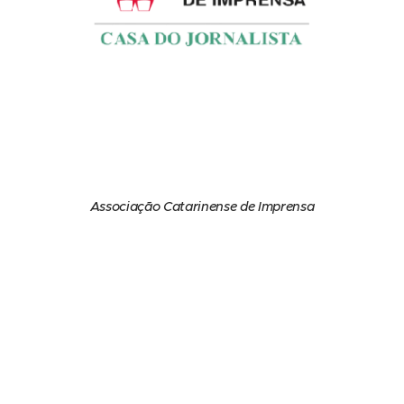
Associação Catarinense de Imprensa