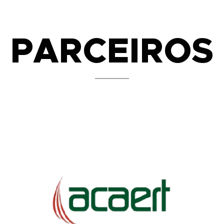
PARCEIROS