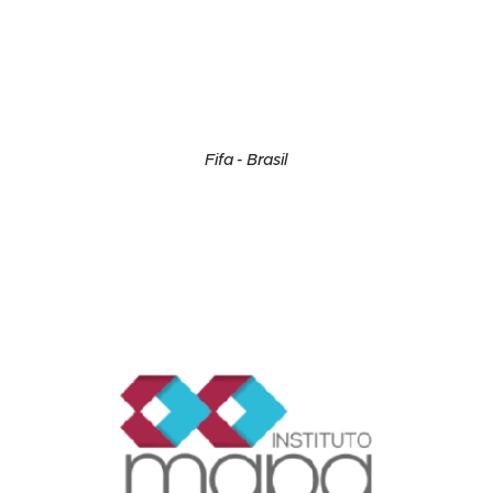
Fifa - Brasil