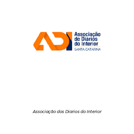
Associação dos Diarios do Interior