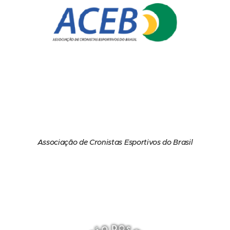
Associação de Cronistas Esportivos do Brasil