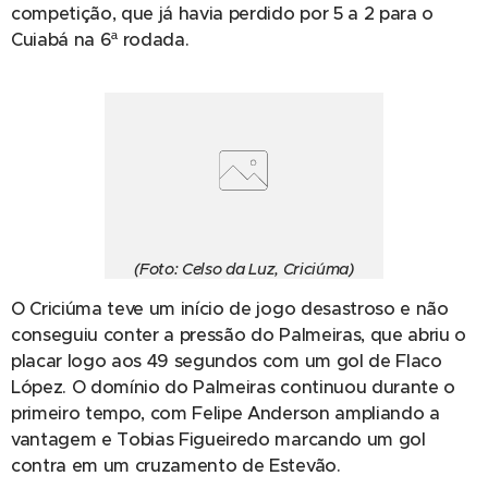
competição, que já havia perdido por 5 a 2 para o
Cuiabá na 6ª rodada.
(Foto: Celso da Luz, Criciúma)
O Criciúma teve um início de jogo desastroso e não
conseguiu conter a pressão do Palmeiras, que abriu o
placar logo aos 49 segundos com um gol de Flaco
López. O domínio do Palmeiras continuou durante o
primeiro tempo, com Felipe Anderson ampliando a
vantagem e Tobias Figueiredo marcando um gol
contra em um cruzamento de Estevão.