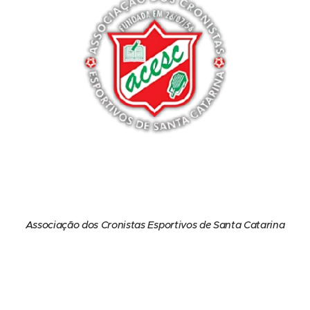
Associação dos Cronistas Esportivos de Santa Catarina