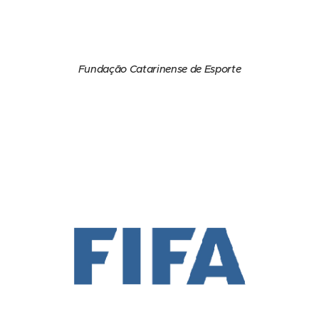
Fundação Catarinense de Esporte