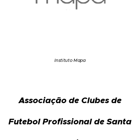
Instituto Mapa
Associação de Clubes de
Futebol Profissional de Santa