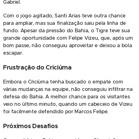
Gabriel.
Com o jogo agitado, Santi Arias teve outra chance
para ampliar, mas sua finalização saiu pela linha de
fundo. Apesar da pressão do Bahia, o Tigre teve sua
grande oportunidade com Felipe Vizeu, que, após um
bom passe, não conseguiu aproveitar e deixou a bola
escapar.
Frustração do Criciúma
Embora o Criciúma tenha buscado o empate com
várias mudanças na equipe, não conseguiu infiltrar na
defesa do Bahia. A melhor chance para os visitantes
veio no último minuto, quando um cabeceio de Vizeu
foi facilmente defendido por Marcos Felipe.
Próximos Desafios