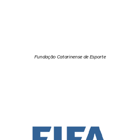
Fundação Catarinense de Esporte