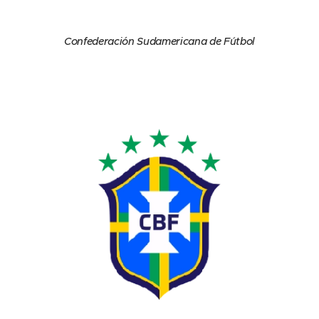
Confederación Sudamericana de Fútbol