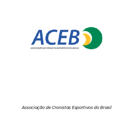
Associação de Cronistas Esportivos do Brasil