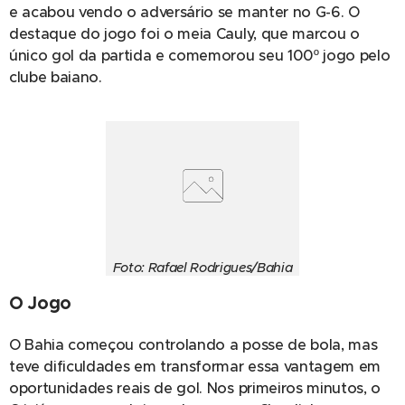
e acabou vendo o adversário se manter no G-6. O
destaque do jogo foi o meia Cauly, que marcou o
único gol da partida e comemorou seu 100º jogo pelo
clube baiano.
Foto: Rafael Rodrigues/Bahia
O Jogo
O Bahia começou controlando a posse de bola, mas
teve dificuldades em transformar essa vantagem em
oportunidades reais de gol. Nos primeiros minutos, o