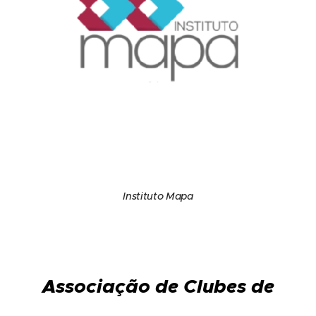
Instituto Mapa
Associação de Clubes de