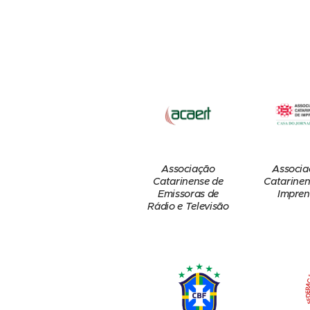
Associação
Associa
Catarinense de
Catarinen
Emissoras de
Impren
Rádio e Televisão