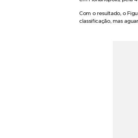
Com o resultado, o Fig
classificação, mas agu