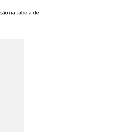
ção na tabela de