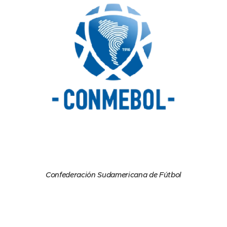
Confederación Sudamericana de Fútbol