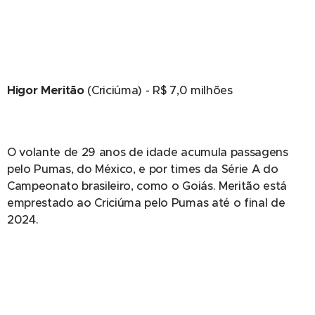
Higor Meritão
(Criciúma) - R$ 7,0 milhões
O volante de 29 anos de idade acumula passagens
pelo Pumas, do México, e por times da Série A do
Campeonato brasileiro, como o Goiás. Meritão está
emprestado ao Criciúma pelo Pumas até o final de
2024.