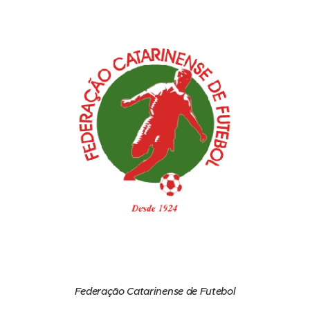
Federação Catarinense de Futebol