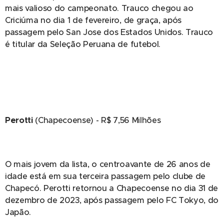
mais valioso do campeonato. Trauco chegou ao
Criciúma no dia 1 de fevereiro, de graça, após
passagem pelo San Jose dos Estados Unidos. Trauco
é titular da Seleção Peruana de futebol.
Perotti
(Chapecoense) - R$ 7,56 Milhões
O mais jovem da lista, o centroavante de 26 anos de
idade está em sua terceira passagem pelo clube de
Chapecó. Perotti retornou a Chapecoense no dia 31 de
dezembro de 2023, após passagem pelo FC Tokyo, do
Japão.