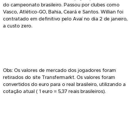
do campeonato brasileiro. Passou por clubes como
Vasco, Atlético-GO, Bahia, Ceará e Santos. Willian foi
contratado em definitivo pelo Avaí no dia 2 de janeiro,
a custo zero.
Obs: Os valores de mercado dos jogadores foram
retirados do site Transfermarkt. Os valores foram
convertidos do euro para o real brasileiro, utilizando a
cotação atual ( 1 euro = 5,37 reais brasileiros).