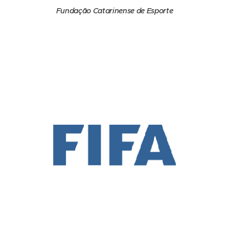
Fundação Catarinense de Esporte