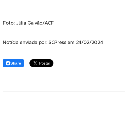
Foto: Júlia Galvão/ACF
Notícia enviada por: SCPress em 24/02/2024
Share