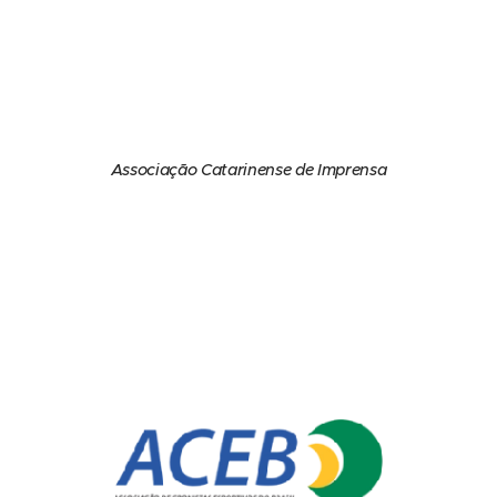
Associação Catarinense de Imprensa