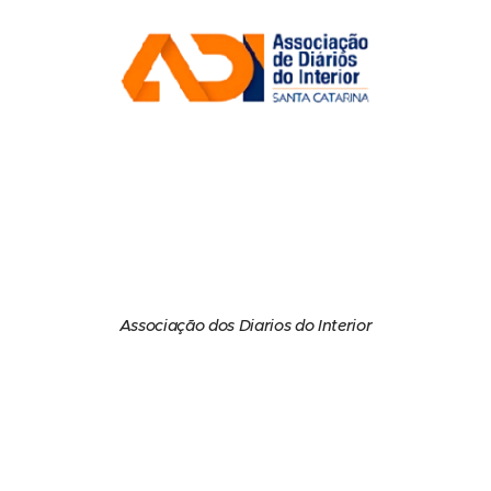
Associação dos Diarios do Interior