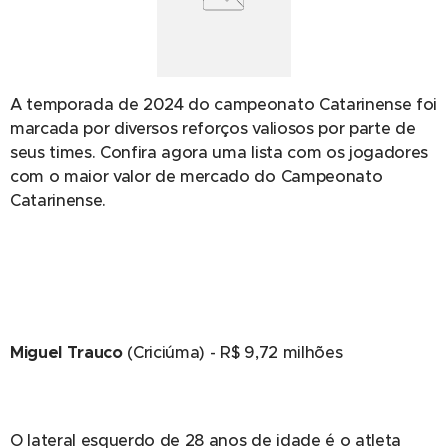
A temporada de 2024 do campeonato Catarinense foi
marcada por diversos reforços valiosos por parte de
seus times. Confira agora uma lista com os jogadores
com o maior valor de mercado do Campeonato
Catarinense.
Miguel Trauco
(Criciúma) - R$ 9,72 milhões
O lateral esquerdo de 28 anos de idade é o atleta