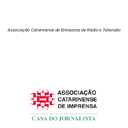
Associação Catarinense de Emissoras de Rádio e Televisão