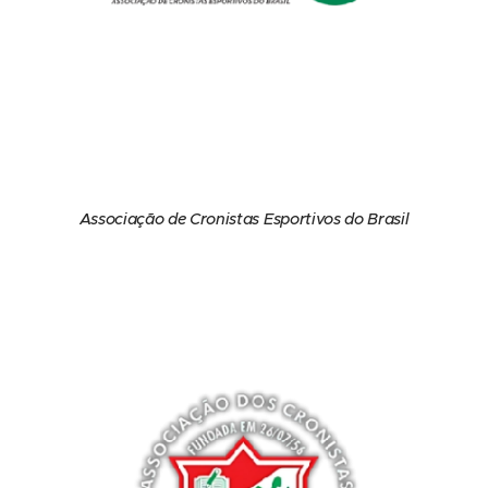
Associação de Cronistas Esportivos do Brasil