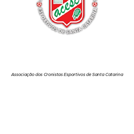
Associação dos Cronistas Esportivos de Santa Catarina