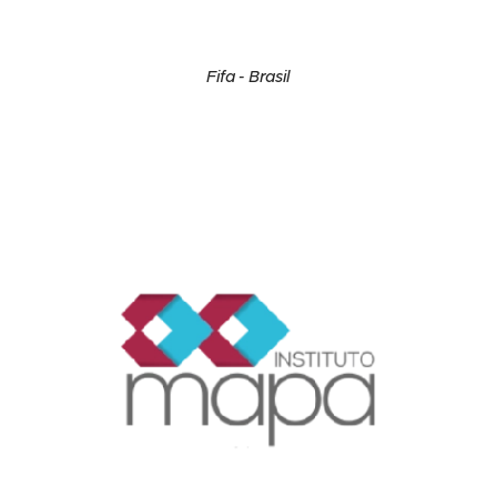
Fifa - Brasil