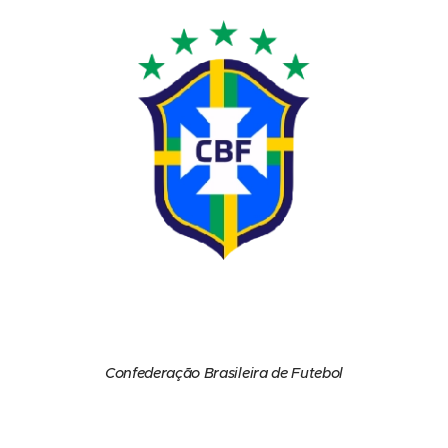
Confederação Brasileira de Futebol