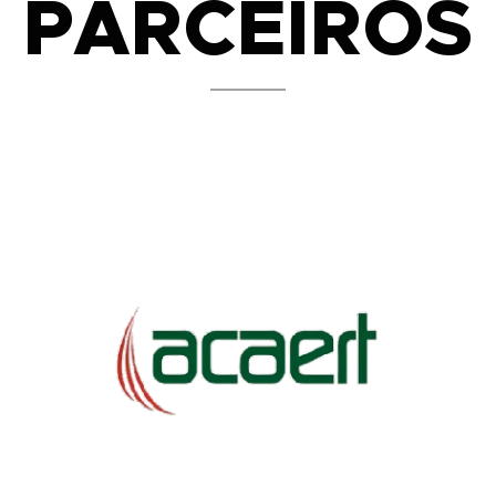
PARCEIROS