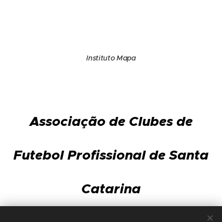
Instituto Mapa
Associação de Clubes de
Futebol Profissional de Santa
Catarina