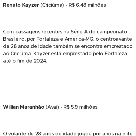
Renato Kayzer
(Criciúma) - R$ 6,48 milhões
Com passagens recentes na Série A do campeonato
Brasileiro, por Fortaleza e América-MG, o centroavante
de 28 anos de idade também se encontra emprestado
ao Criciúma. Kayzer está emprestado pelo Fortaleza
até o fim de 2024.
Willian Maranhão
(Avaí) - R$ 5,9 milhões
O volante de 28 anos de idade jogou por anos na elite