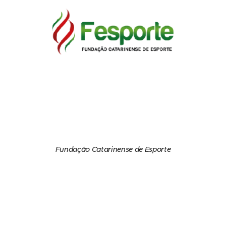
Fundação Catarinense de Esporte