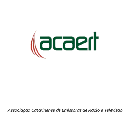
Associação Catarinense de Emissoras de Rádio e Televisão