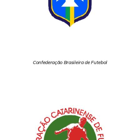
Confederação Brasileira de Futebol