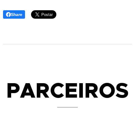
Share
PARCEIROS