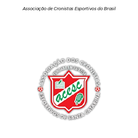
Associação de Cronistas Esportivos do Brasil