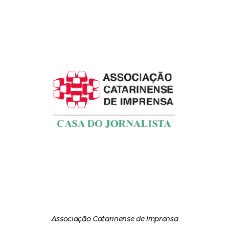
Associação Catarinense de Imprensa