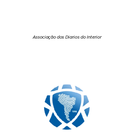
Associação dos Diarios do Interior