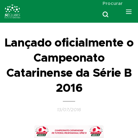
Procurar
Lançado oficialmente o
Campeonato
Catarinense da Série B
2016
13/07/2016