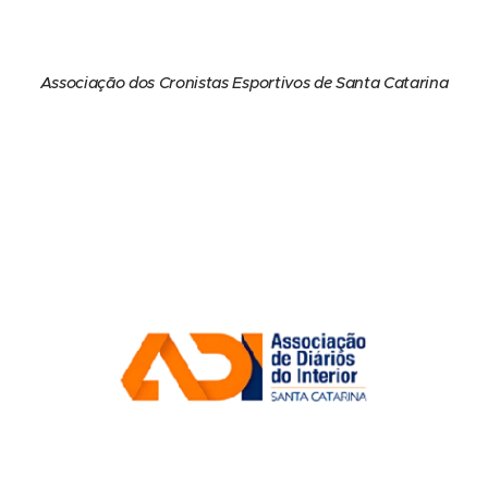
Associação dos Cronistas Esportivos de Santa Catarina