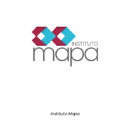
Instituto Mapa