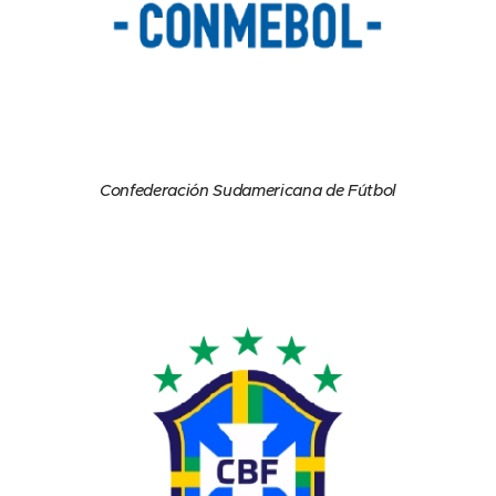
Confederación Sudamericana de Fútbol