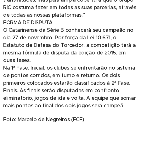
RIC costuma fazer em todas as suas parcerias, através
de todas as nossas plataformas."
FORMA DE DISPUTA
O Catarinense da Série B conhecerá seu campeão no
dia 27 de novembro. Por força da Lei 10.671, o
Estatuto de Defesa do Torcedor, a competição terá a
mesma fórmula de disputa da edição de 2015, em
duas fases.
Na 1ª Fase, Inicial, os clubes se enfrentarão no sistema
de pontos corridos, em turno e returno. Os dois
primeiros colocados estarão classificados à 2ª Fase,
Finais. As finais serão disputadas em confronto
eliminatório, jogos de ida e volta. A equipe que somar
mais pontos ao final dos dois jogos será campeã.
Foto: Marcelo de Negreiros (FCF)