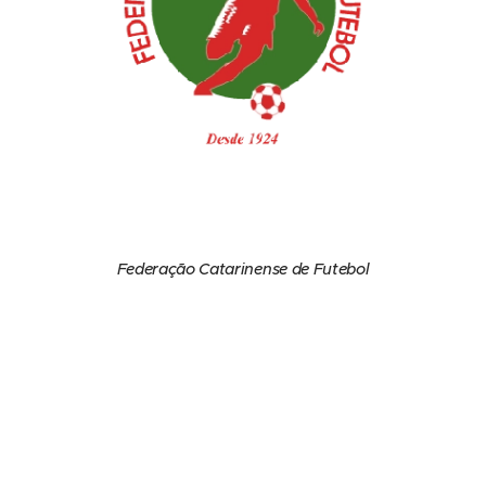
Federação Catarinense de Futebol