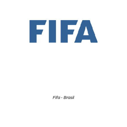
Fifa - Brasil