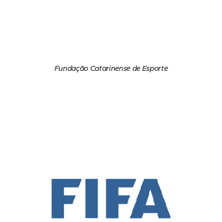
Fundação Catarinense de Esporte