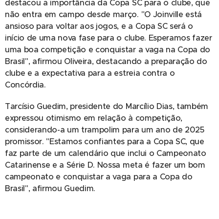
destacou a importância da Copa SC para o clube, que
não entra em campo desde março. "O Joinville está
ansioso para voltar aos jogos, e a Copa SC será o
início de uma nova fase para o clube. Esperamos fazer
uma boa competição e conquistar a vaga na Copa do
Brasil", afirmou Oliveira, destacando a preparação do
clube e a expectativa para a estreia contra o
Concórdia.
Tarcísio Guedim, presidente do Marcílio Dias, também
expressou otimismo em relação à competição,
considerando-a um trampolim para um ano de 2025
promissor. "Estamos confiantes para a Copa SC, que
faz parte de um calendário que inclui o Campeonato
Catarinense e a Série D. Nossa meta é fazer um bom
campeonato e conquistar a vaga para a Copa do
Brasil", afirmou Guedim.