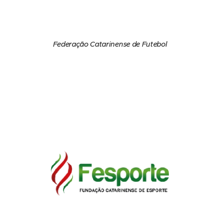
Federação Catarinense de Futebol