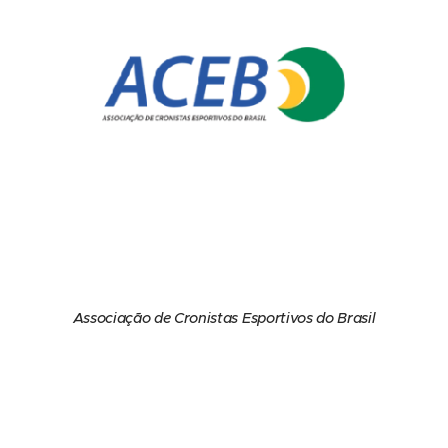
Associação de Cronistas Esportivos do Brasil