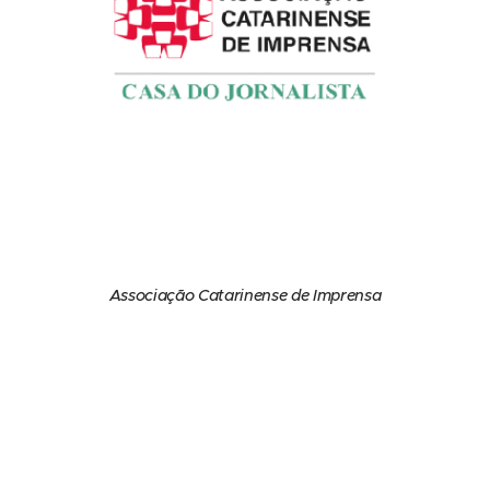
Associação Catarinense de Imprensa