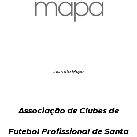
Instituto Mapa
Associação de Clubes de
Futebol Profissional de Santa