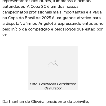
representantes dos clubes, a imprensa e demais
autoridades. A Copa SC é um dos nossos
campeonatos profissionais mais importantes e a vaga
na Copa do Brasil de 2025 é um grande atrativo para
a disputa", afirmou Angelotti, expressando entusiasmo
pelo início da competição e pelos jogos que estão por
vir.
Foto: Federação Catarinense
de Futebol
Darthanhan de Oliveira, presidente do Joinville,