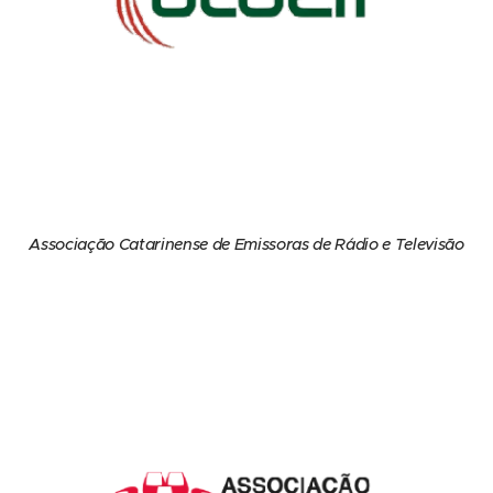
Associação Catarinense de Emissoras de Rádio e Televisão