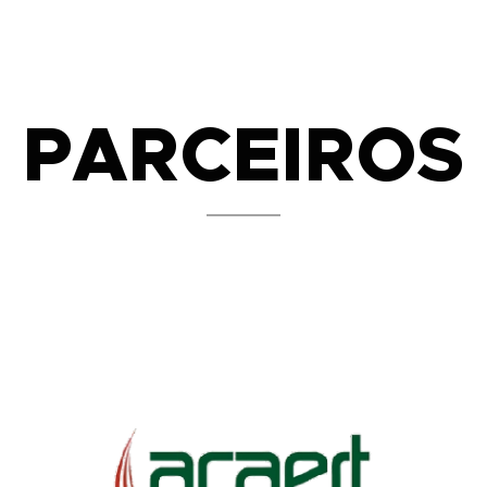
PARCEIROS