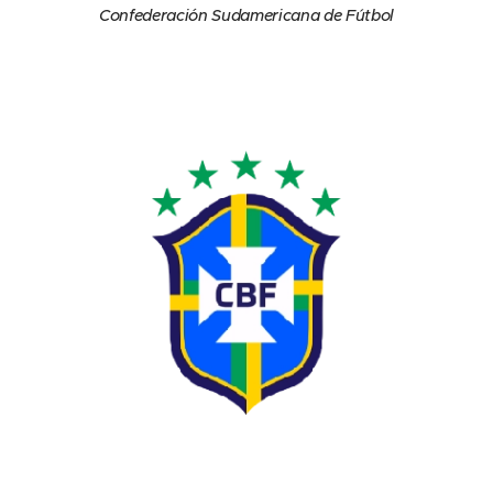
Confederación Sudamericana de Fútbol