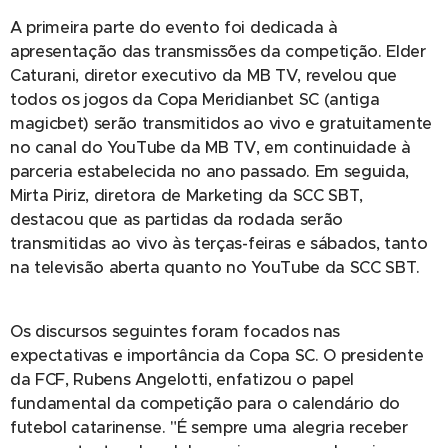
A primeira parte do evento foi dedicada à
apresentação das transmissões da competição. Elder
Caturani, diretor executivo da MB TV, revelou que
todos os jogos da Copa Meridianbet SC (antiga
magicbet) serão transmitidos ao vivo e gratuitamente
no canal do YouTube da MB TV, em continuidade à
parceria estabelecida no ano passado. Em seguida,
Mirta Piriz, diretora de Marketing da SCC SBT,
destacou que as partidas da rodada serão
transmitidas ao vivo às terças-feiras e sábados, tanto
na televisão aberta quanto no YouTube da SCC SBT.
Os discursos seguintes foram focados nas
expectativas e importância da Copa SC. O presidente
da FCF, Rubens Angelotti, enfatizou o papel
fundamental da competição para o calendário do
futebol catarinense. "É sempre uma alegria receber