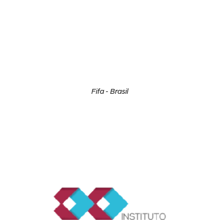
Fifa - Brasil