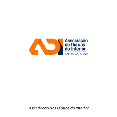
Associação dos Diarios do Interior