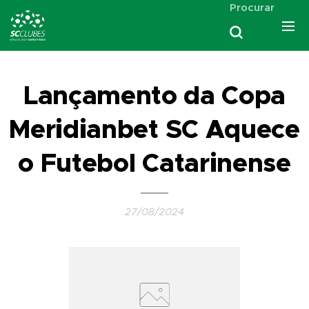
Procurar
Lançamento da Copa
Meridianbet SC Aquece
o Futebol Catarinense
27/08/2024