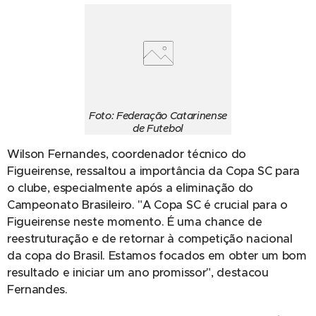
Foto: Federação Catarinense
de Futebol
Wilson Fernandes, coordenador técnico do
Figueirense, ressaltou a importância da Copa SC para
o clube, especialmente após a eliminação do
Campeonato Brasileiro. "A Copa SC é crucial para o
Figueirense neste momento. É uma chance de
reestruturação e de retornar à competição nacional
da copa do Brasil. Estamos focados em obter um bom
resultado e iniciar um ano promissor", destacou
Fernandes.