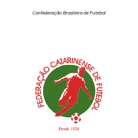
Confederação Brasileira de Futebol