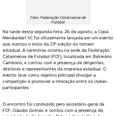
Foto: Federação Catarinense de
Futebol
Na tarde desta segunda-feira, 26 de agosto, a Copa
Meridianbet SC foi oficialmente lançada em um evento
que marcou o início da 23ª edição do torneio
estadual. A cerimônia ocorreu na sede da Federação
Catarinense de Futebol (FCF), localizada em Balneário
Camboriú, e contou com a presença de dirigentes,
diretores e representantes da imprensa estadual. O
evento teve como objetivo principal divulgar a
competição e promover a interação entre os clubes
participantes.
O encontro foi conduzido pelo secretário-geral da
FCF, Cláudio Gomes, e contou com a presença do