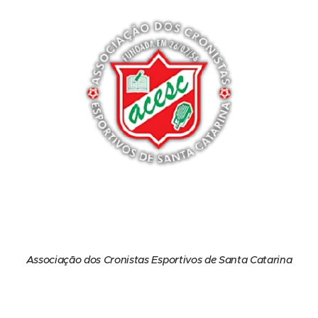
Associação dos Cronistas Esportivos de Santa Catarina