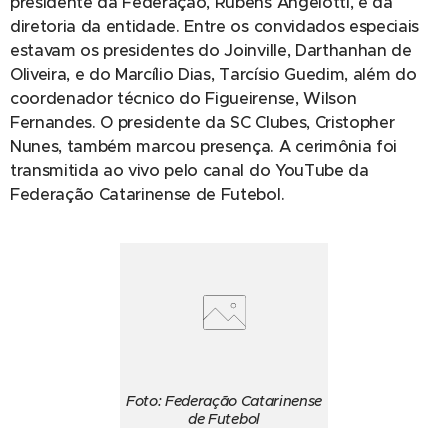
presidente da Federação, Rubens Angelotti, e da
diretoria da entidade. Entre os convidados especiais
estavam os presidentes do Joinville, Darthanhan de
Oliveira, e do Marcílio Dias, Tarcísio Guedim, além do
coordenador técnico do Figueirense, Wilson
Fernandes. O presidente da SC Clubes, Cristopher
Nunes, também marcou presença. A cerimônia foi
transmitida ao vivo pelo canal do YouTube da
Federação Catarinense de Futebol.
Foto: Federação Catarinense
de Futebol