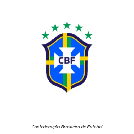
Confederação Brasileira de Futebol