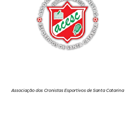
Associação dos Cronistas Esportivos de Santa Catarina