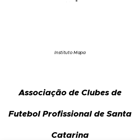
Instituto Mapa
Associação de Clubes de
Futebol Profissional de Santa
Catarina