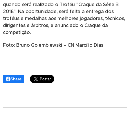
quando será realizado o Troféu "Craque da Série B
2018". Na oportunidade, será feita a entrega dos
troféus e medalhas aos melhores jogadores, técnicos,
dirigentes e árbitros, e anunciado o Craque da
competição.
Foto: Bruno Golembiewski – CN Marcílio Dias
Share