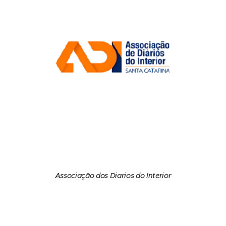
Associação dos Diarios do Interior