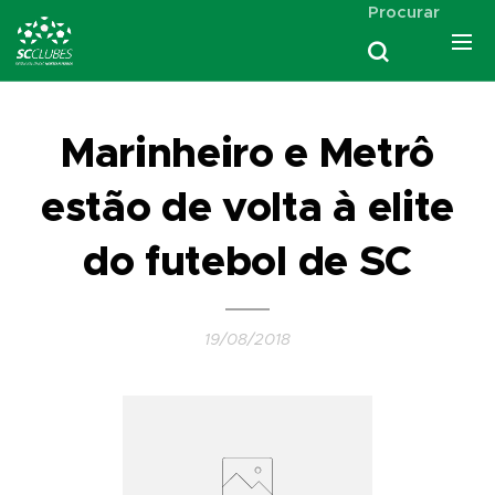
Procurar
Marinheiro e Metrô
estão de volta à elite
do futebol de SC
19/08/2018