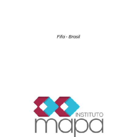
Fifa - Brasil