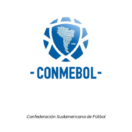
Confederación Sudamericana de Fútbol