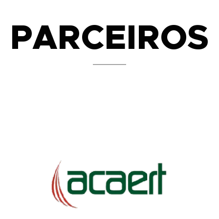
PARCEIROS