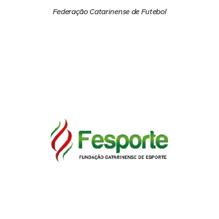
Federação Catarinense de Futebol