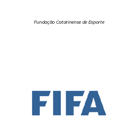
Fundação Catarinense de Esporte