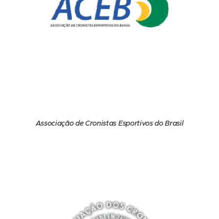
Associação de Cronistas Esportivos do Brasil