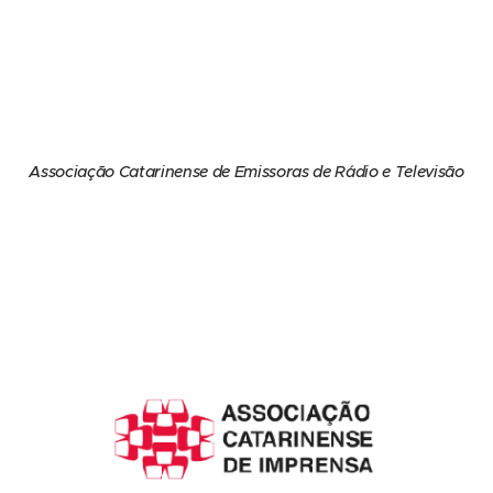
Associação Catarinense de Emissoras de Rádio e Televisão