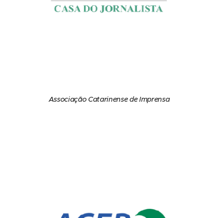
Associação Catarinense de Imprensa