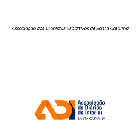
Associação dos Cronistas Esportivos de Santa Catarina