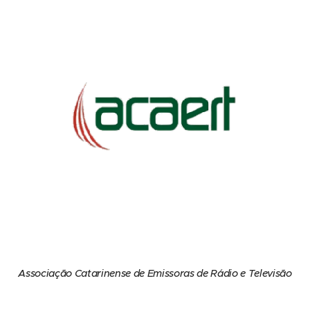
Associação Catarinense de Emissoras de Rádio e Televisão