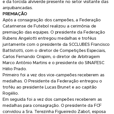
e da torcida alviverde presente no setor visitante das
arquibancadas.
PREMIAÇÃO
Após a consagração dos campeões, a Federação
Catarinense de Futebol realizou a cerimônia de
premiação das equipes. O presidente da Federação
Rubens Angelotti entregou medalhas e troféus
juntamente com o presidente da SCCLUBES Francisco
Battistotti, com o diretor de Competições Especiais,
Carlos Fernando Crispim, o diretor de Arbitragem
Marco Antônio Martins e o presidente do SINAFESC
Hélio Prado.
Primeiro foi a vez dos vice-campeões receberem as
medalhas. O Presidente da Federação entregou o
troféu ao presidente Lucas Brunet e ao capitão
Rogélio.
Em seguida foi a vez dos campeões receberem as
medalhas para consagração. O presidente da FCF
convidou a Sra. Terezinha Figueiredo Zabot, esposa