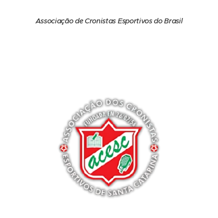
Associação de Cronistas Esportivos do Brasil