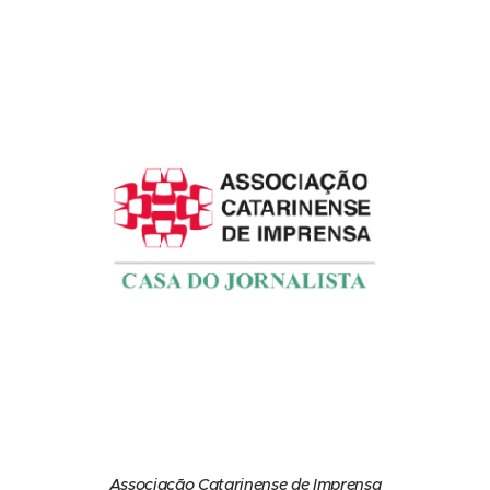
Associação Catarinense de Imprensa