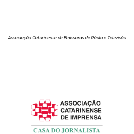
Associação Catarinense de Emissoras de Rádio e Televisão