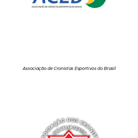
Associação de Cronistas Esportivos do Brasil