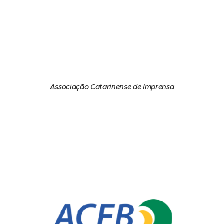
Associação Catarinense de Imprensa