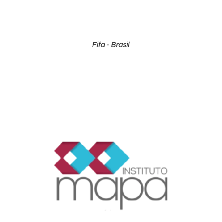
Fifa - Brasil