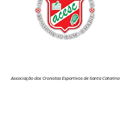
Associação dos Cronistas Esportivos de Santa Catarina