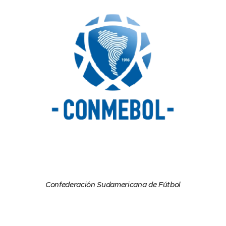
Confederación Sudamericana de Fútbol