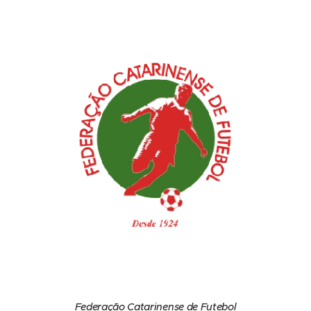
Federação Catarinense de Futebol