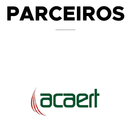
PARCEIROS