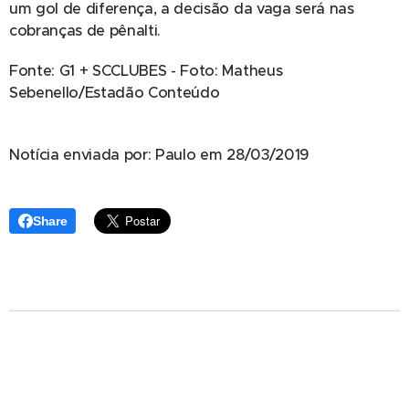
um gol de diferença, a decisão da vaga será nas
cobranças de pênalti.
Fonte: G1 + SCCLUBES - Foto: Matheus
Sebenello/Estadão Conteúdo
Notícia enviada por: Paulo em 28/03/2019
Share