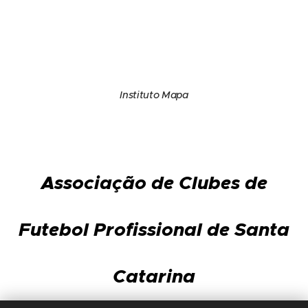
Instituto Mapa
Associação de Clubes de
Futebol Profissional de Santa
Catarina