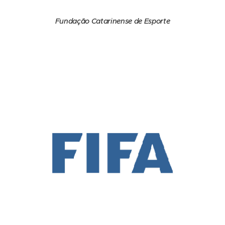
Fundação Catarinense de Esporte