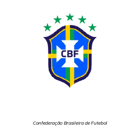
Confederação Brasileira de Futebol