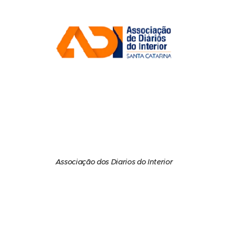
Associação dos Diarios do Interior