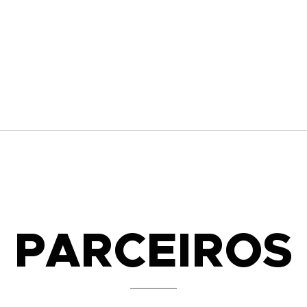
PARCEIROS