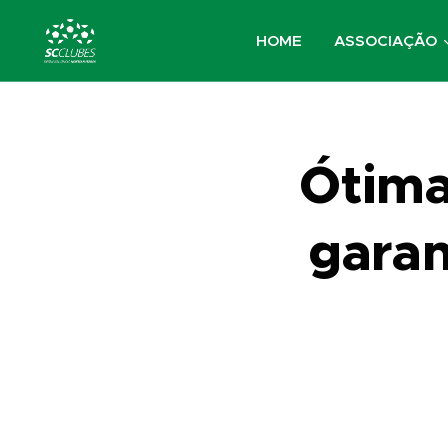
HOME
ASSOCIAÇÃO
Ótima
garan