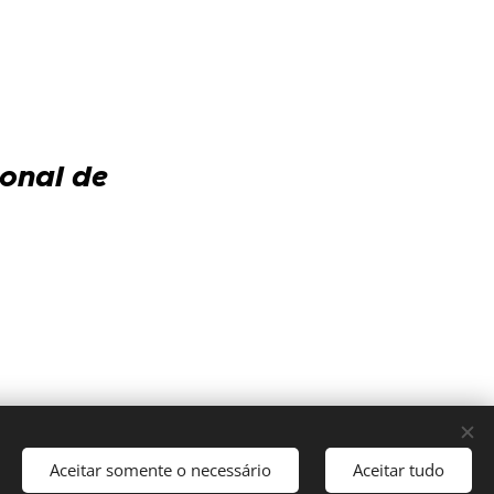
ional de
Aceitar somente o necessário
Aceitar tudo