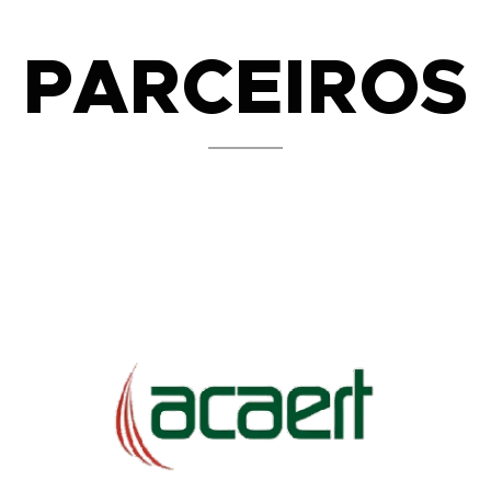
PARCEIROS