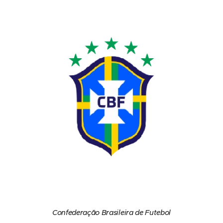
Confederação Brasileira de Futebol