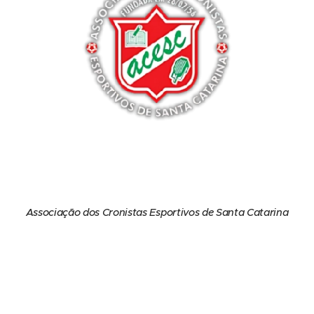
Associação dos Cronistas Esportivos de Santa Catarina