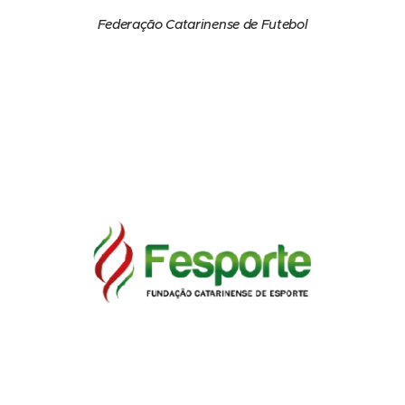
Federação Catarinense de Futebol