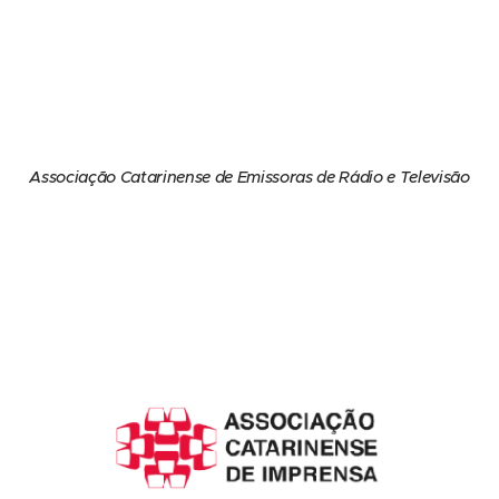
Associação Catarinense de Emissoras de Rádio e Televisão