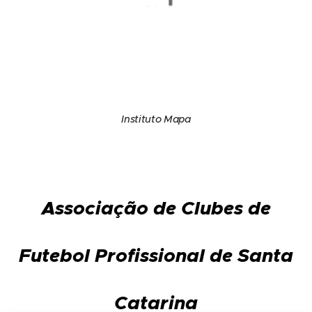
Instituto Mapa
Associação de Clubes de
Futebol Profissional de Santa
Catarina