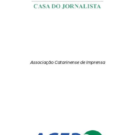
Associação Catarinense de Imprensa