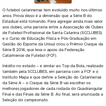
O futebol catarinense tem evoluído muito nos últimos
anos. Prova disso é a dimensão que a Série B do
Estadual está tomando. Para agregar ainda mais valor
aos clubes, uma parceria entre a Associação de Clubes
de Futebol Profissional de Santa Catarina (SCCLUBES)
e o Curso de Educação Física e Pós-Graduação em
Gestão do Esporte da Unisul criou o Prêmio Craque da
Série B 2014, que leva o apoio da Federação
Catarinense de Futebol (FCF).
Inédito no estado – e similar ao Top da Bola, realizado
também pela SCCLUBES, em parceria com a FCF e o
Instituto Mapa e que define a Seleção do Catarinense
da Série A – o Craque da Série B vai escolher os
melhores jogadores de cada rodada do Quadrangular
Final e das Finais da Série B. Ao final, será anunciada a
Seleção do campeonato.