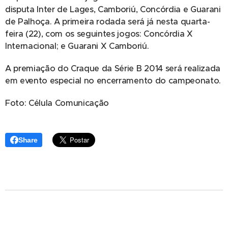
disputa Inter de Lages, Camboriú, Concórdia e Guarani
de Palhoça. A primeira rodada será já nesta quarta-
feira (22), com os seguintes jogos: Concórdia X
Internacional; e Guarani X Camboriú.
A premiação do Craque da Série B 2014 será realizada
em evento especial no encerramento do campeonato.
Foto: Célula Comunicação
Share