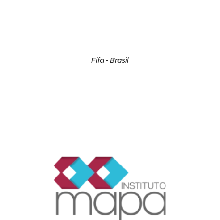
Fifa - Brasil