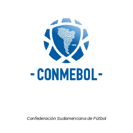
Confederación Sudamericana de Fútbol