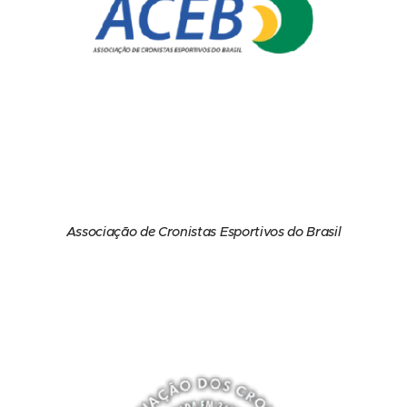
Associação de Cronistas Esportivos do Brasil