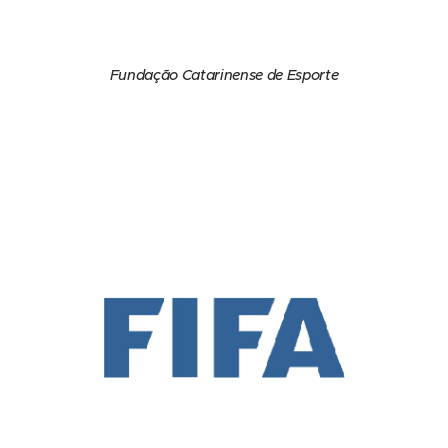
Fundação Catarinense de Esporte