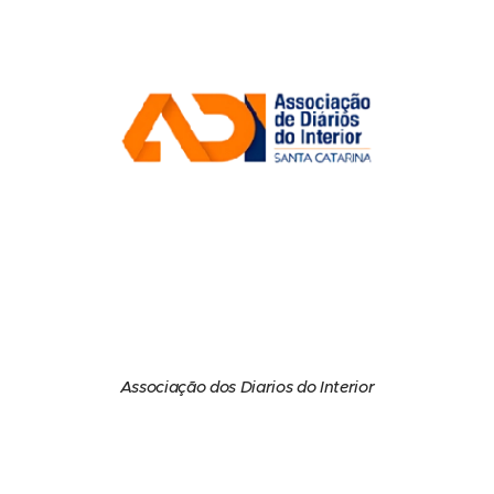
Associação dos Diarios do Interior