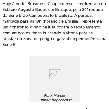
Hoje à noite, Brusque e Chapecoense se enfrentam no
Estádio Augusto Bauer, em Brusque, pela 34ª rodada
da Série B do Campeonato Brasileiro. A partida,
marcada para as 19h (horário de Brasília), representa
um confronto direto na luta contra o rebaixamento,
com ambos os times buscando a vitória para se
afastar da zona de perigo e garantir a permanência na
Série B.
Foto: Marcio
Cunha/Chapecoense