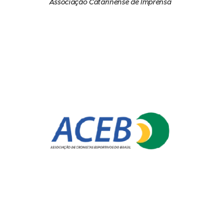
Associação Catarinense de Imprensa