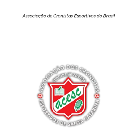
Associação de Cronistas Esportivos do Brasil