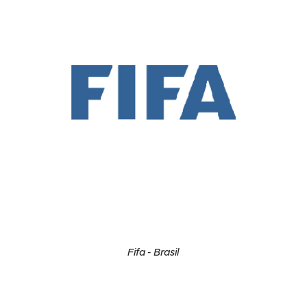
Fifa - Brasil