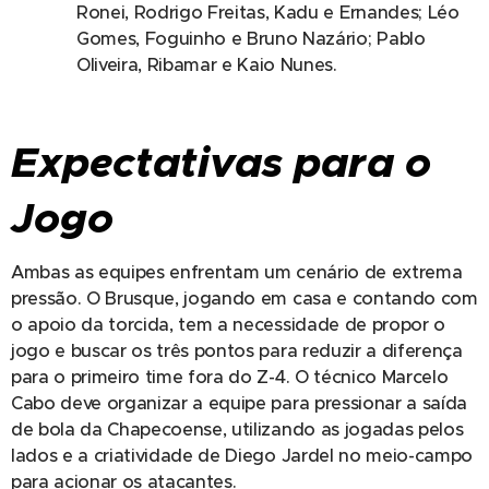
Ronei, Rodrigo Freitas, Kadu e Ernandes; Léo
Gomes, Foguinho e Bruno Nazário; Pablo
Oliveira, Ribamar e Kaio Nunes.
Expectativas para o
Jogo
Ambas as equipes enfrentam um cenário de extrema
pressão. O Brusque, jogando em casa e contando com
o apoio da torcida, tem a necessidade de propor o
jogo e buscar os três pontos para reduzir a diferença
para o primeiro time fora do Z-4. O técnico Marcelo
Cabo deve organizar a equipe para pressionar a saída
de bola da Chapecoense, utilizando as jogadas pelos
lados e a criatividade de Diego Jardel no meio-campo
para acionar os atacantes.