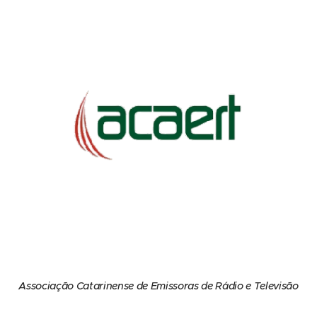
Associação Catarinense de Emissoras de Rádio e Televisão