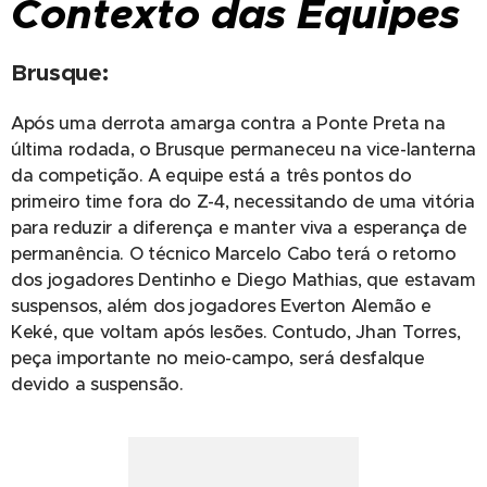
Contexto das Equipes
Brusque:
Após uma derrota amarga contra a Ponte Preta na
última rodada, o Brusque permaneceu na vice-lanterna
da competição. A equipe está a três pontos do
primeiro time fora do Z-4, necessitando de uma vitória
para reduzir a diferença e manter viva a esperança de
permanência. O técnico Marcelo Cabo terá o retorno
dos jogadores Dentinho e Diego Mathias, que estavam
suspensos, além dos jogadores Everton Alemão e
Keké, que voltam após lesões. Contudo, Jhan Torres,
peça importante no meio-campo, será desfalque
devido a suspensão.