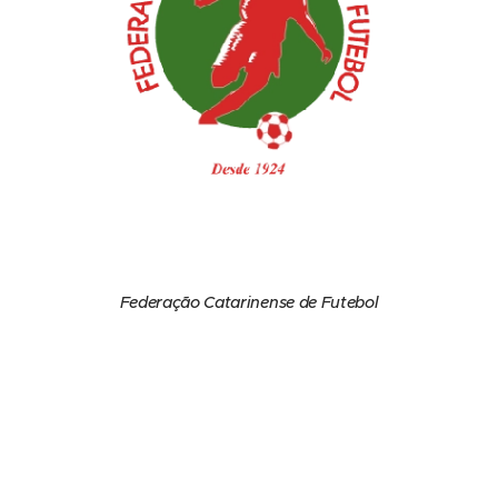
Federação Catarinense de Futebol