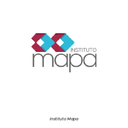
Instituto Mapa