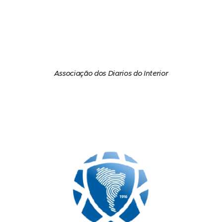
Associação dos Diarios do Interior