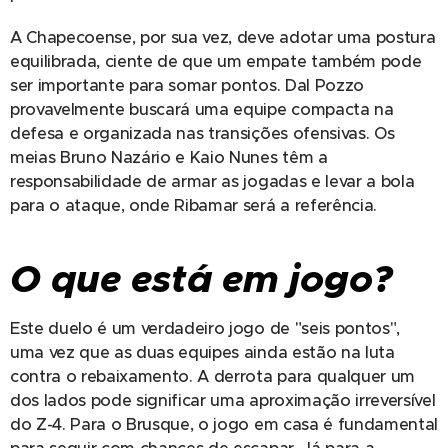
A Chapecoense, por sua vez, deve adotar uma postura
equilibrada, ciente de que um empate também pode
ser importante para somar pontos. Dal Pozzo
provavelmente buscará uma equipe compacta na
defesa e organizada nas transições ofensivas. Os
meias Bruno Nazário e Kaio Nunes têm a
responsabilidade de armar as jogadas e levar a bola
para o ataque, onde Ribamar será a referência.
O que está em jogo?
Este duelo é um verdadeiro jogo de "seis pontos",
uma vez que as duas equipes ainda estão na luta
contra o rebaixamento. A derrota para qualquer um
dos lados pode significar uma aproximação irreversível
07/05/2025
do Z-4. Para o Brusque, o jogo em casa é fundamental
Comunicad