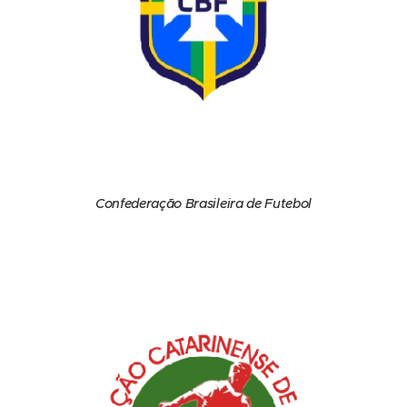
Confederação Brasileira de Futebol