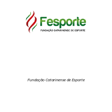
Fundação Catarinense de Esporte