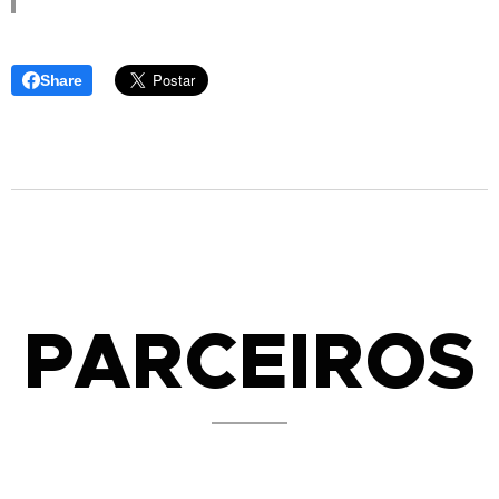
Share
PARCEIROS