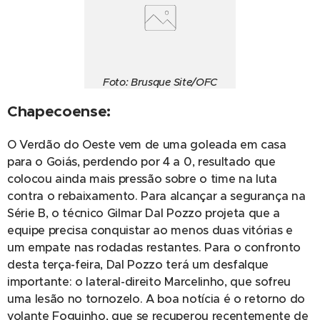
Foto: Brusque Site/OFC
Chapecoense:
O Verdão do Oeste vem de uma goleada em casa
para o Goiás, perdendo por 4 a 0, resultado que
colocou ainda mais pressão sobre o time na luta
contra o rebaixamento. Para alcançar a segurança na
Série B, o técnico Gilmar Dal Pozzo projeta que a
equipe precisa conquistar ao menos duas vitórias e
um empate nas rodadas restantes. Para o confronto
desta terça-feira, Dal Pozzo terá um desfalque
importante: o lateral-direito Marcelinho, que sofreu
uma lesão no tornozelo. A boa notícia é o retorno do
volante Foguinho, que se recuperou recentemente de