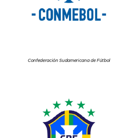
Confederación Sudamericana de Fútbol