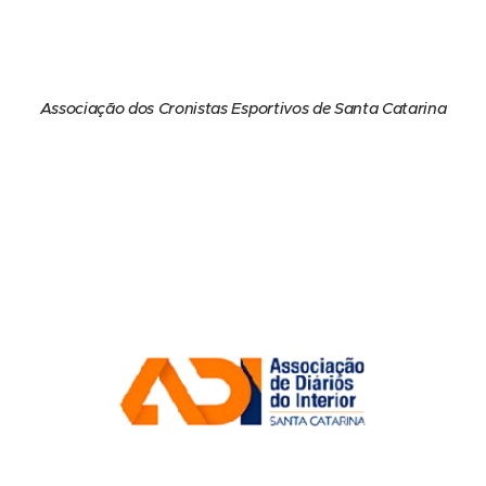
Associação dos Cronistas Esportivos de Santa Catarina