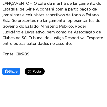
LANÇAMENTO – O café da manhã de lançamento do
Estadual de Série A contará com a participação de
jornalistas e colunistas esportivos de todo o Estado.
Estarão presentes no lançamento representantes do
Governo do Estado, Ministério Público, Poder
Judiciário e Legislativo, bem como da Associação de
Clubes de SC, Tribunal de Justiça Desportiva, Fesporte
entre outras autoridades no assunto.
Fonte: ClicRBS
Share