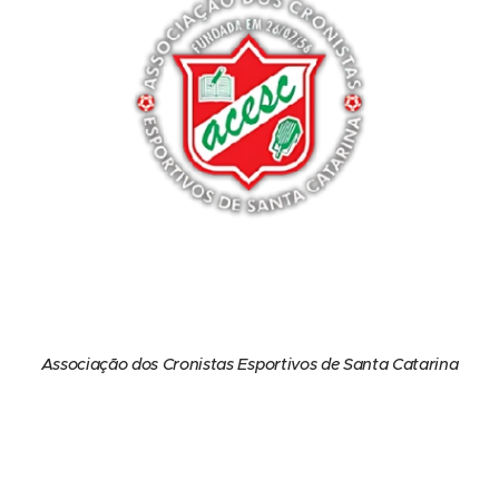
Associação dos Cronistas Esportivos de Santa Catarina