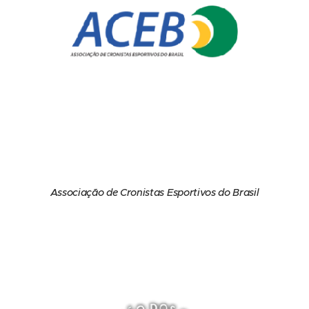
Associação de Cronistas Esportivos do Brasil