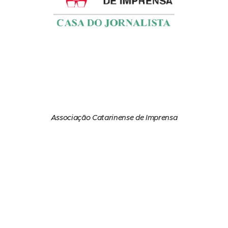
Associação Catarinense de Imprensa