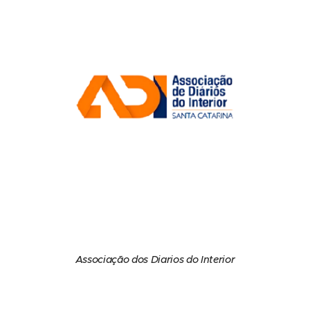
Associação dos Diarios do Interior