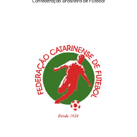
Confederação Brasileira de Futebol