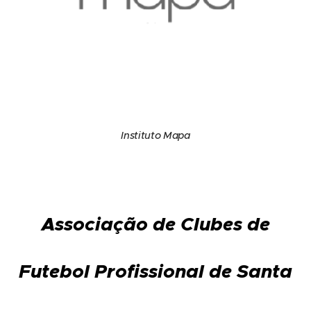
Instituto Mapa
Associação de Clubes de
Futebol Profissional de Santa