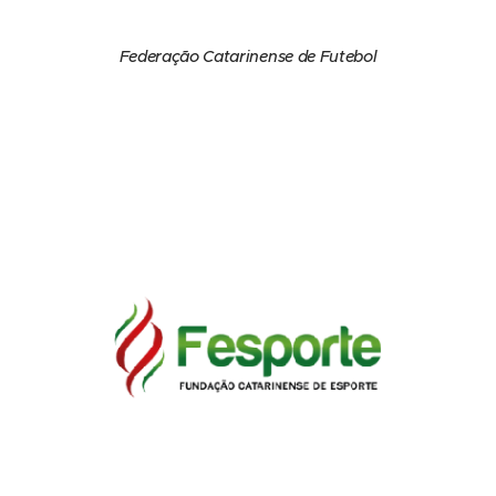
Federação Catarinense de Futebol