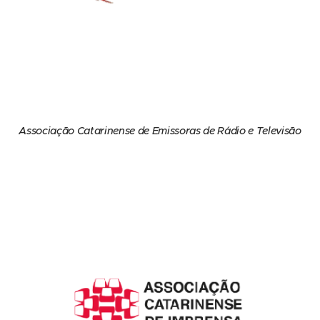
Associação Catarinense de Emissoras de Rádio e Televisão