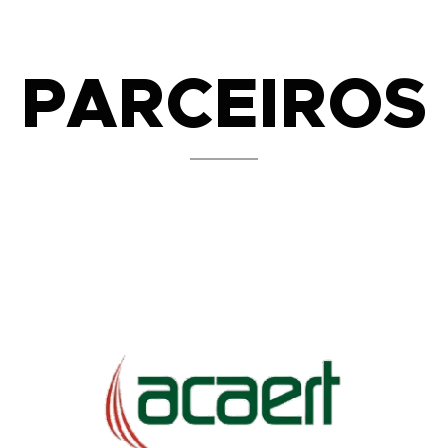
PARCEIROS