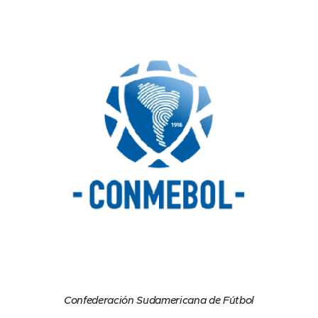
Confederación Sudamericana de Fútbol