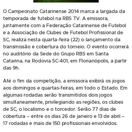
O Campeonato Catarinense 2014 marca a largada da
temporada de futebol na RBS TV. A emissora,
juntamente com a Federação Catarinense de Futebol
e a Associação de Clubes de Futebol Profissional de
SC, realiza nesta quarta-feira (22) o lançamento da
transmissão e cobertura do torneio. O evento ocorrerá
no auditório da Sede do Grupo RBS em Santa
Catarina, na Rodovia SC-401, em Florianópolis, a partir
das 9h.
Até o fim da competição, a emissora exibirá os jogos
aos domingos e quartas-feiras, em todo o Estado. Em
algumas rodadas serão transmitidos dois jogos
simultaneamente, privilegiando as regiões, os clubes
de SC, o localismo e o torcedor. Serão 77 dias de
cobertura – entre os dias 26 de janeiro e 13 de abril –
17 rodadas e mais de 150 profissionais envolvidos.