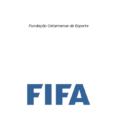
Fundação Catarinense de Esporte