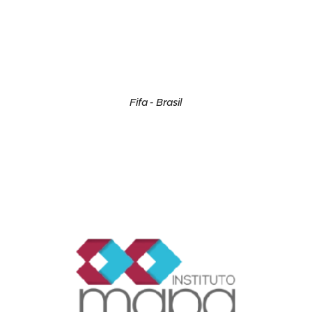
Fifa - Brasil