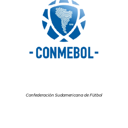
Confederación Sudamericana de Fútbol