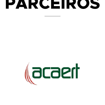
PARCEIROS