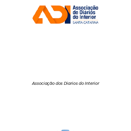
Associação dos Diarios do Interior