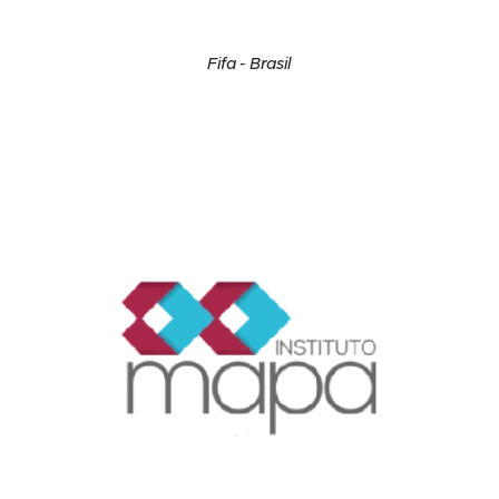
Fifa - Brasil