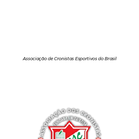
Associação de Cronistas Esportivos do Brasil