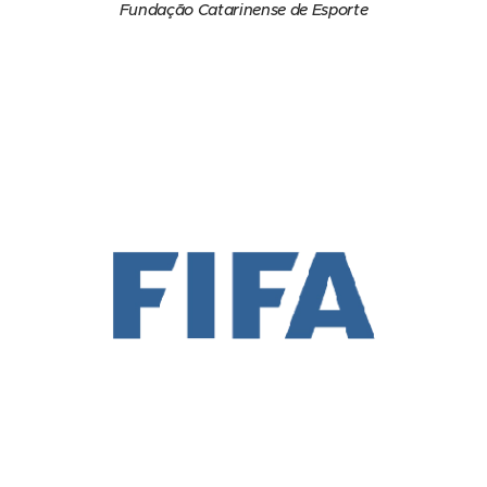
Fundação Catarinense de Esporte