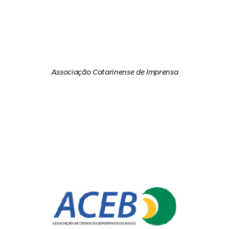
Associação Catarinense de Imprensa