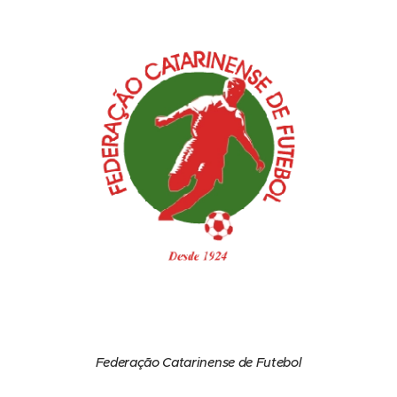
Federação Catarinense de Futebol