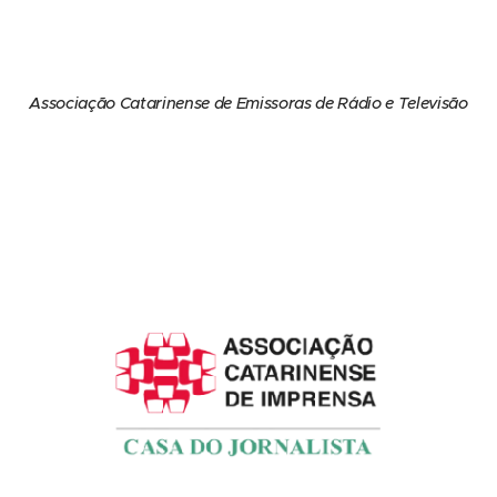
Associação Catarinense de Emissoras de Rádio e Televisão