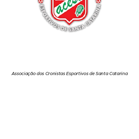
Associação dos Cronistas Esportivos de Santa Catarina