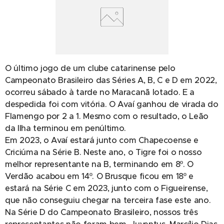
O último jogo de um clube catarinense pelo
Campeonato Brasileiro das Séries A, B, C e D em 2022,
ocorreu sábado à tarde no Maracanã lotado. E a
despedida foi com vitória. O Avaí ganhou de virada do
Flamengo por 2 a 1. Mesmo com o resultado, o Leão
da Ilha terminou em penúltimo.
Em 2023, o Avaí estará junto com Chapecoense e
Criciúma na Série B. Neste ano, o Tigre foi o nosso
melhor representante na B, terminando em 8º. O
Verdão acabou em 14º. O Brusque ficou em 18º e
estará na Série C em 2023, junto com o Figueirense,
que não conseguiu chegar na terceira fase este ano.
Na Série D do Campeonato Brasileiro, nossos três