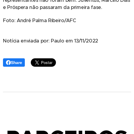
representantes não foram bem. Juventus, Marcílio Dias
e Próspera não passaram da primeira fase.
Foto: André Palma Ribeiro/AFC
Notícia enviada por: Paulo em 13/11/2022
Share