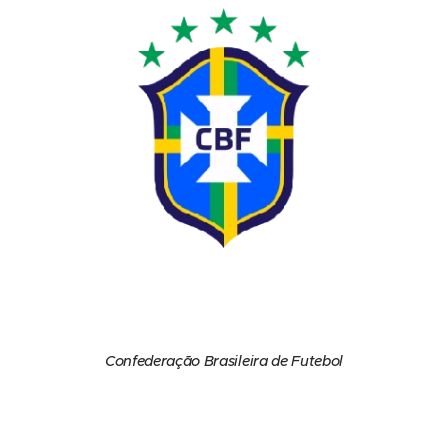
Confederação Brasileira de Futebol